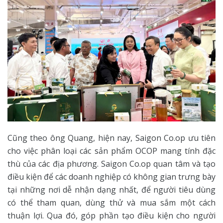
Cũng theo ông Quang, hiện nay, Saigon Co.op ưu tiên
cho việc phân loại các sản phẩm OCOP mang tính đặc
thù của các địa phương. Saigon Co.op quan tâm và tạo
điều kiện để các doanh nghiệp có không gian trưng bày
tại những nơi dễ nhận dạng nhất, để người tiêu dùng
có thể tham quan, dùng thử và mua sắm một cách
thuận lợi. Qua đó, góp phần tạo điều kiện cho người