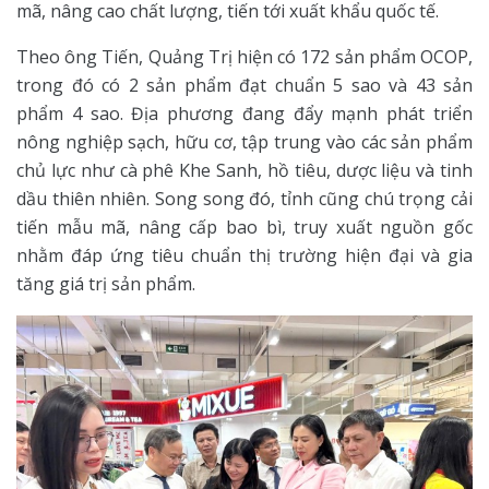
mã, nâng cao chất lượng, tiến tới xuất khẩu quốc tế.
Theo ông Tiến, Quảng Trị hiện có 172 sản phẩm OCOP,
trong đó có 2 sản phẩm đạt chuẩn 5 sao và 43 sản
phẩm 4 sao. Địa phương đang đẩy mạnh phát triển
nông nghiệp sạch, hữu cơ, tập trung vào các sản phẩm
chủ lực như cà phê Khe Sanh, hồ tiêu, dược liệu và tinh
dầu thiên nhiên. Song song đó, tỉnh cũng chú trọng cải
tiến mẫu mã, nâng cấp bao bì, truy xuất nguồn gốc
nhằm đáp ứng tiêu chuẩn thị trường hiện đại và gia
tăng giá trị sản phẩm.