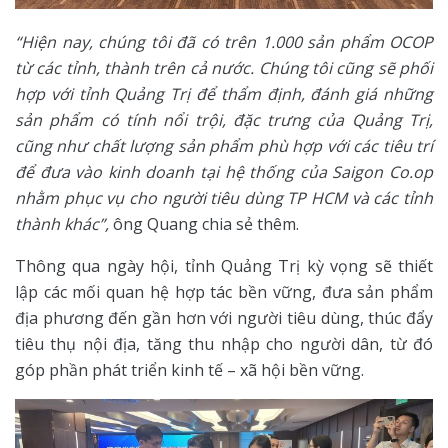
“Hiện nay, chúng tôi đã có trên 1.000 sản phẩm OCOP
từ các tỉnh, thành trên cả nước. Chúng tôi cũng sẽ phối
hợp với tỉnh Quảng Trị để thẩm định, đánh giá những
sản phẩm có tính nổi trội, đặc trưng của Quảng Trị,
cũng như chất lượng sản phẩm phù hợp với các tiêu trí
để đưa vào kinh doanh tại hệ thống của Saigon Co.op
nhằm phục vụ cho người tiêu dùng TP HCM và các tỉnh
thành khác”,
ông Quang chia sẻ thêm.
Thông qua ngày hội, tỉnh Quảng Trị kỳ vọng sẽ thiết
lập các mối quan hệ hợp tác bền vững, đưa sản phẩm
địa phương đến gần hơn với người tiêu dùng, thúc đẩy
tiêu thụ nội địa, tăng thu nhập cho người dân, từ đó
góp phần phát triển kinh tế – xã hội bền vững.