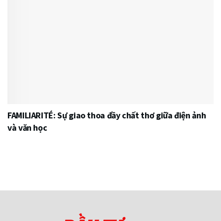
FAMILIARITÉ: Sự giao thoa đầy chất thơ giữa điện ảnh
và văn học