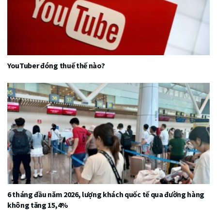
YouTuber đóng thuế thế nào?
6 tháng đầu năm 2026, lượng khách quốc tế qua đường hàng
không tăng 15,4%