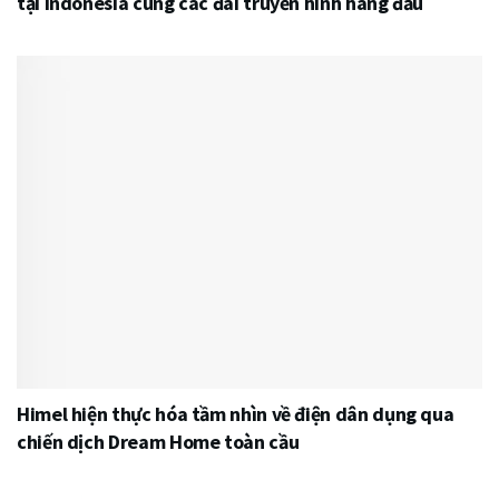
tại Indonesia cùng các đài truyền hình hàng đầu
Himel hiện thực hóa tầm nhìn về điện dân dụng qua
chiến dịch Dream Home toàn cầu