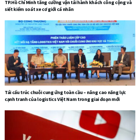
TP.Hồ Chí Minh tăng cường vận tải hành khách công cộng và
siết kiểm soát xe cơ giới cá nhân
Tái cấu trúc chuỗi cung ứng toàn cầu – nâng cao năng lực
cạnh tranh của logistics Việt Nam trong giai đoạn mới