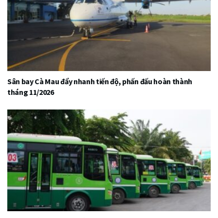
Sân bay Cà Mau đẩy nhanh tiến độ, phấn đấu hoàn thành
tháng 11/2026