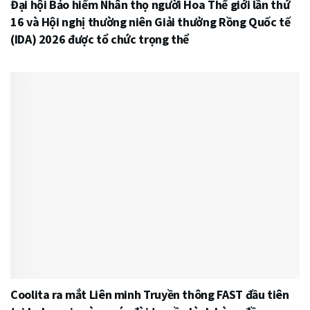
Đại hội Bảo hiểm Nhân thọ người Hoa Thế giới lần thứ
16 và Hội nghị thường niên Giải thưởng Rồng Quốc tế
(IDA) 2026 được tổ chức trọng thể
Coolita ra mắt Liên minh Truyền thông FAST đầu tiên