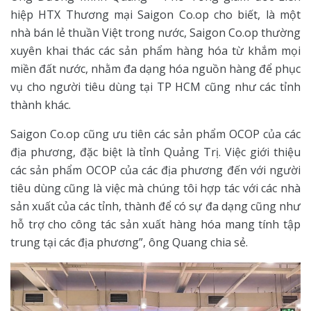
hiệp HTX Thương mại Saigon Co.op cho biết, là một
nhà bán lẻ thuần Việt trong nước, Saigon Co.op thường
xuyên khai thác các sản phẩm hàng hóa từ khắm mọi
miền đất nước, nhằm đa dạng hóa nguồn hàng để phục
vụ cho người tiêu dùng tại TP HCM cũng như các tỉnh
thành khác.
Saigon Co.op cũng ưu tiên các sản phẩm OCOP của các
địa phương, đặc biệt là tỉnh Quảng Trị. Việc giới thiệu
các sản phẩm OCOP của các địa phương đến với người
tiêu dùng cũng là việc mà chúng tôi hợp tác với các nhà
sản xuất của các tỉnh, thành để có sự đa dạng cũng như
hỗ trợ cho công tác sản xuất hàng hóa mang tính tập
trung tại các địa phương”, ông Quang chia sẻ.