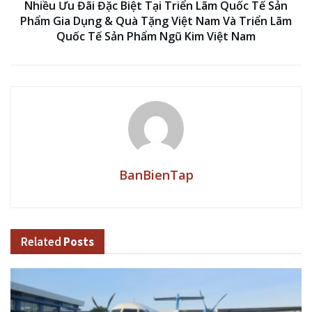
Nhiều Ưu Đãi Đặc Biệt Tại Triển Lãm Quốc Tế Sản
Phẩm Gia Dụng & Quà Tặng Việt Nam Và Triển Lãm
Quốc Tế Sản Phẩm Ngũ Kim Việt Nam
BanBienTap
Related
Posts