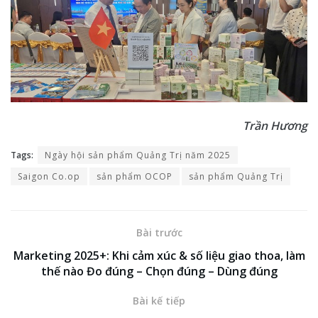
Trần Hương
Tags:
Ngày hội sản phẩm Quảng Trị năm 2025
Saigon Co.op
sản phẩm OCOP
sản phẩm Quảng Trị
Bài trước
Marketing 2025+: Khi cảm xúc & số liệu giao thoa, làm
thế nào Đo đúng – Chọn đúng – Dùng đúng
Bài kế tiếp