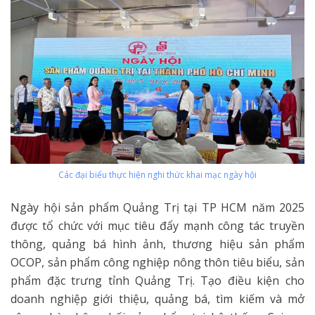
Các đại biểu thực hiện nghi thức khai mạc ngày hội
Ngày hội sản phẩm Quảng Trị tại TP HCM năm 2025
được tổ chức với mục tiêu đẩy mạnh công tác truyền
thông, quảng bá hình ảnh, thương hiệu sản phẩm
OCOP, sản phẩm công nghiệp nông thôn tiêu biểu, sản
phẩm đặc trưng tỉnh Quảng Trị. Tạo điều kiện cho
doanh nghiệp giới thiệu, quảng bá, tìm kiếm và mở