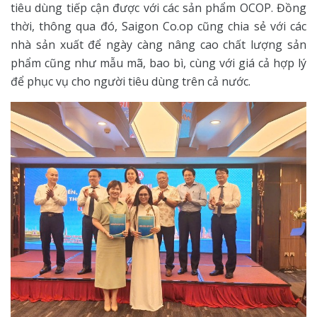
tiêu dùng tiếp cận được với các sản phẩm OCOP. Đồng
thời, thông qua đó, Saigon Co.op cũng chia sẻ với các
nhà sản xuất để ngày càng nâng cao chất lượng sản
phẩm cũng như mẫu mã, bao bì, cùng với giá cả hợp lý
để phục vụ cho người tiêu dùng trên cả nước.