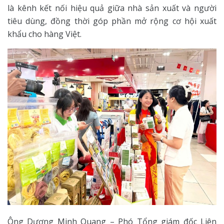
là kênh kết nối hiệu quả giữa nhà sản xuất và người
tiêu dùng, đồng thời góp phần mở rộng cơ hội xuất
khẩu cho hàng Việt.
Ông Dương Minh Quang – Phó Tổng giám đốc Liên