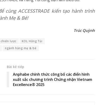
ể cùng ACCESSTRADE kiến tạo hành trình
ành Mẹ & Bé!
Trúc Quỳnh
 chiến lược
KOL Hằng Túi
ngành hàng mẹ & bé
Bài kế tiếp
Anphabe chính thức công bố các điển hình
xuất sắc chương trình Chứng nhận Vietnam
Excellence® 2025