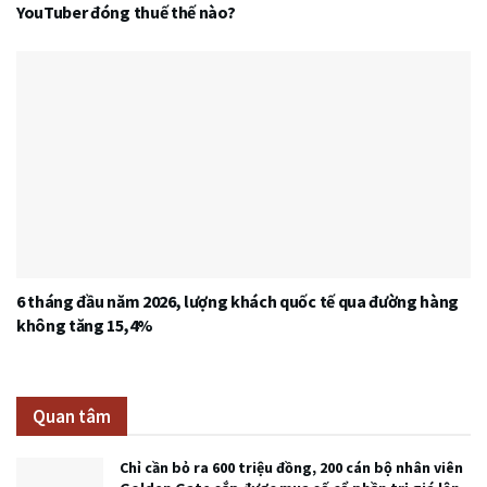
YouTuber đóng thuế thế nào?
6 tháng đầu năm 2026, lượng khách quốc tế qua đường hàng
không tăng 15,4%
Quan tâm
Chỉ cần bỏ ra 600 triệu đồng, 200 cán bộ nhân viên