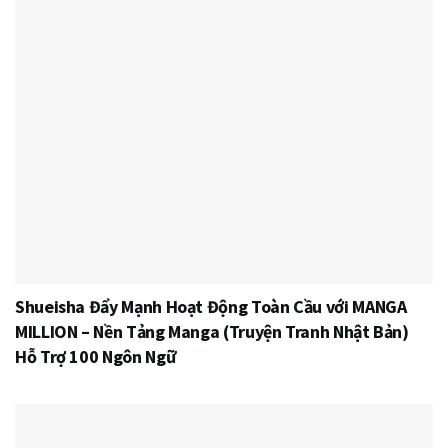
Shueisha Đẩy Mạnh Hoạt Động Toàn Cầu với MANGA
MILLION – Nền Tảng Manga (Truyện Tranh Nhật Bản)
Hỗ Trợ 100 Ngôn Ngữ