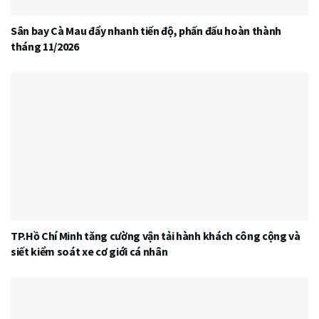
Sân bay Cà Mau đẩy nhanh tiến độ, phấn đấu hoàn thành
tháng 11/2026
TP.Hồ Chí Minh tăng cường vận tải hành khách công cộng và
siết kiểm soát xe cơ giới cá nhân