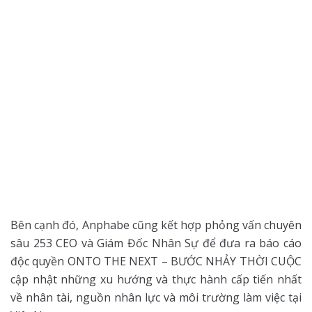
Bên cạnh đó, Anphabe cũng kết hợp phỏng vấn chuyên
sâu 253 CEO và Giám Đốc Nhân Sự để đưa ra báo cáo
độc quyền ONTO THE NEXT – BƯỚC NHẢY THỜI CUỘC
cập nhật những xu hướng và thực hành cấp tiến nhất
về nhân tài, nguồn nhân lực và môi trường làm việc tại