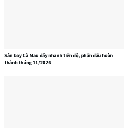
Sân bay Cà Mau đẩy nhanh tiến độ, phấn đấu hoàn
thành tháng 11/2026