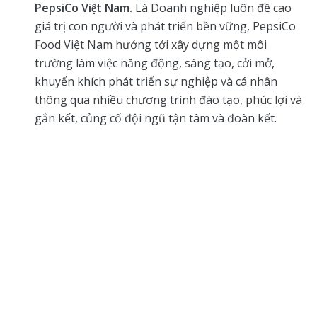
PepsiCo Việt Nam.
Là Doanh nghiệp luôn đề cao
giá trị con người và phát triển bền vững, PepsiCo
Food Việt Nam hướng tới xây dựng một môi
trường làm việc năng động, sáng tạo, cởi mở,
khuyến khích phát triển sự nghiệp và cá nhân
thông qua nhiều chương trình đào tạo, phúc lợi và
gắn kết, củng cố đội ngũ tận tâm và đoàn kết.