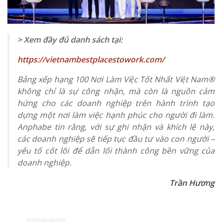
> Xem đầy đủ danh sách tại:
https://vietnambestplacestowork.com/
Bảng xếp hạng 100 Nơi Làm Việc Tốt Nhất Việt Nam®
không chỉ là sự công nhận, mà còn là nguồn cảm
hứng cho các doanh nghiệp trên hành trình tạo
dựng một nơi làm việc hạnh phúc cho người đi làm.
Anphabe tin rằng, với sự ghi nhận và khích lệ này,
các doanh nghiệp sẽ tiếp tục đầu tư vào con người –
yếu tố cốt lõi để dẫn lối thành công bền vững của
doanh nghiệp.
Trần Hương