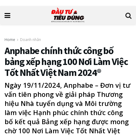
Home
Doanh nhân
Anphabe chính thức công bố
bảng xếp hạng 100 Nơi Làm Việc
Tốt Nhất Việt Nam 2024®
Ngày 19/11/2024, Anphabe – Đơn vị tư
vấn tiên phong về giải pháp Thương
hiệu Nhà tuyển dụng và Môi trường
làm việc Hạnh phúc chính thức công
bố kết quả Bảng xếp hạng được mong
chờ 100 Nơi Làm Việc Tốt Nhất Việt