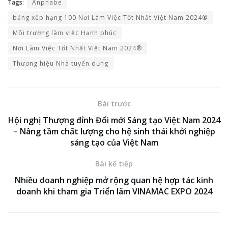
Tags:
Anphabe
bảng xếp hạng 100 Nơi Làm Việc Tốt Nhất Việt Nam 2024®
Môi trường làm việc Hạnh phúc
Nơi Làm Việc Tốt Nhất Việt Nam 2024®
Thương hiệu Nhà tuyển dụng
Bài trước
Hội nghị Thượng đỉnh Đổi mới Sáng tạo Việt Nam 2024
– Nâng tầm chất lượng cho hệ sinh thái khởi nghiệp
sáng tạo của Việt Nam
Bài kế tiếp
Nhiều doanh nghiệp mở rộng quan hệ hợp tác kinh
doanh khi tham gia Triển lãm VINAMAC EXPO 2024