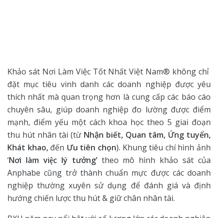
Khảo sát Nơi Làm Việc Tốt Nhất Việt Nam® không chỉ
đặt mục tiêu vinh danh các doanh nghiệp được yêu
thích nhất mà quan trọng hơn là cung cấp các báo cáo
chuyên sâu, giúp doanh nghiệp đo lường được điểm
mạnh, điểm yếu một cách khoa học theo 5 giai đoạn
thu hút nhân tài (từ
Nhận biết, Quan
tâm, Ứng tuyển,
Khát khao,
đến
Ưu tiên chọn
). Khung tiêu chí hình ảnh
‘
Nơi làm việc lý tưởng’
theo mô hình khảo sát của
Anphabe cũng trở thành chuẩn mực được các doanh
nghiệp thường xuyên sử dụng để đánh giá và định
hướng chiến lược thu hút & giữ chân nhân tài.