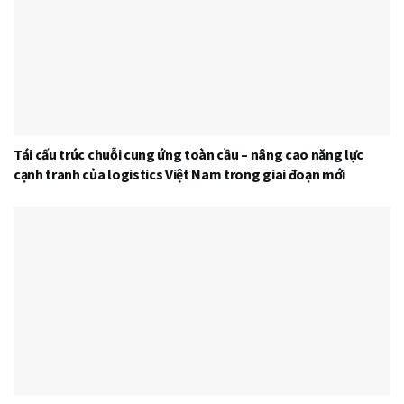
Tái cấu trúc chuỗi cung ứng toàn cầu – nâng cao năng lực
cạnh tranh của logistics Việt Nam trong giai đoạn mới