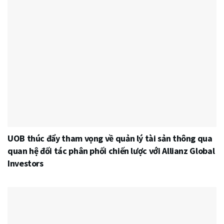
UOB thúc đẩy tham vọng về quản lý tài sản thông qua
quan hệ đối tác phân phối chiến lược với Allianz Global
Investors