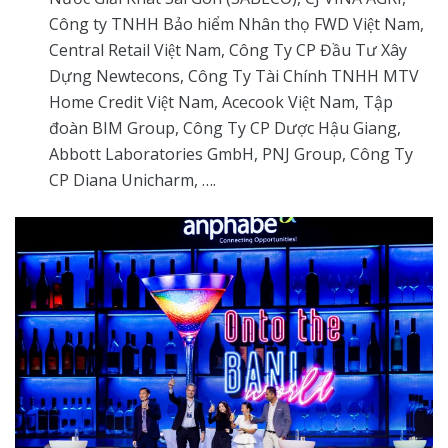
Công ty TNHH Bảo hiểm Nhân thọ FWD Việt Nam,
Central Retail Việt Nam, Công Ty CP Đầu Tư Xây
Dựng Newtecons, Công Ty Tài Chính TNHH MTV
Home Credit Việt Nam, Acecook Việt Nam, Tập
đoàn BIM Group, Công Ty CP Dược Hậu Giang,
Abbott Laboratories GmbH, PNJ Group, Công Ty
CP Diana Unicharm, ….