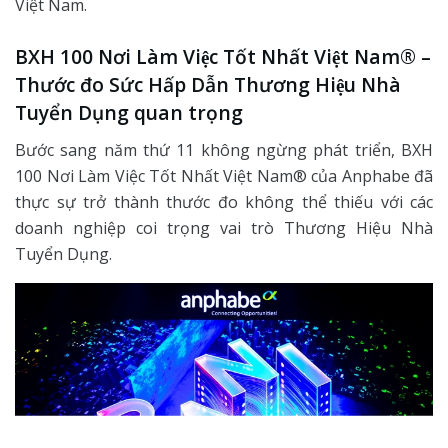
Việt Nam.
BXH 100 Nơi Làm Việc Tốt Nhất Việt Nam® –
Thước đo Sức Hấp Dẫn Thương Hiệu Nhà
Tuyển Dụng quan trọng
Bước sang năm thứ 11 không ngừng phát triển, BXH
100 Nơi Làm Việc Tốt Nhất Việt Nam® của Anphabe đã
thực sự trở thành thước đo không thể thiếu với các
doanh nghiệp coi trọng vai trò Thương Hiệu Nhà
Tuyển Dụng.