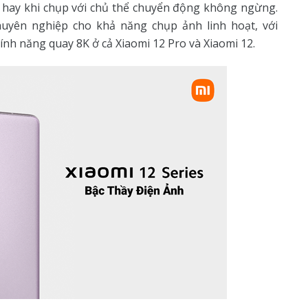
g hay khi chụp với chủ thể chuyển động không ngừng.
uyên nghiệp cho khả năng chụp ảnh linh hoạt, với
ính năng quay 8K ở cả Xiaomi 12 Pro và Xiaomi 12.