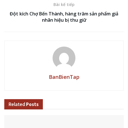
Bài kế tiếp
Đột kích Chợ Bến Thành, hàng trăm sản phẩm giả
nhãn hiệu bị thu giữ
BanBienTap
Related
Posts