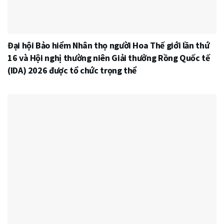
Đại hội Bảo hiểm Nhân thọ người Hoa Thế giới lần thứ
16 và Hội nghị thường niên Giải thưởng Rồng Quốc tế
(IDA) 2026 được tổ chức trọng thể