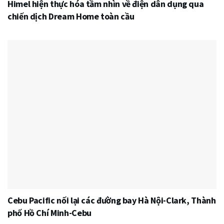
Himel hiện thực hóa tầm nhìn về điện dân dụng qua
chiến dịch Dream Home toàn cầu
Cebu Pacific nối lại các đường bay Hà Nội-Clark, Thành
phố Hồ Chí Minh-Cebu