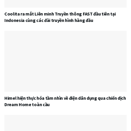
Coolita ra mắt Liên minh Truyền thông FAST đầu tiên tại
Indonesia cùng các đài truyền hình hàng đầu
Himel hiện thực hóa tầm nhìn về điện dân dụng qua chiến dịch
Dream Home toàn cầu