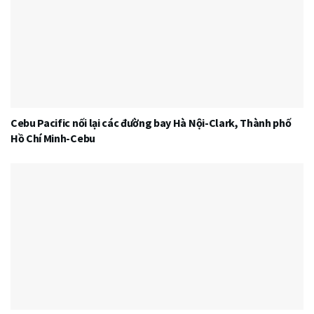
Cebu Pacific nối lại các đường bay Hà Nội-Clark, Thành phố
Hồ Chí Minh-Cebu