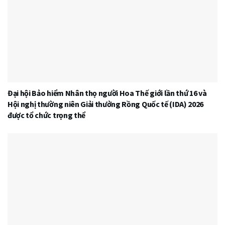
Đại hội Bảo hiểm Nhân thọ người Hoa Thế giới lần thứ 16 và
Hội nghị thường niên Giải thưởng Rồng Quốc tế (IDA) 2026
được tổ chức trọng thể