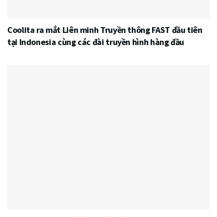
Coolita ra mắt Liên minh Truyền thông FAST đầu tiên
tại Indonesia cùng các đài truyền hình hàng đầu