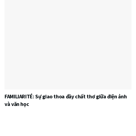
FAMILIARITÉ: Sự giao thoa đầy chất thơ giữa điện ảnh
và văn học