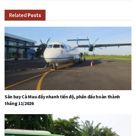
Related
Posts
Sân bay Cà Mau đẩy nhanh tiến độ, phấn đấu hoàn thành
tháng 11/2026