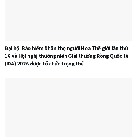
Đại hội Bảo hiểm Nhân thọ người Hoa Thế giới lần thứ
16 và Hội nghị thường niên Giải thưởng Rồng Quốc tế
(IDA) 2026 được tổ chức trọng thể