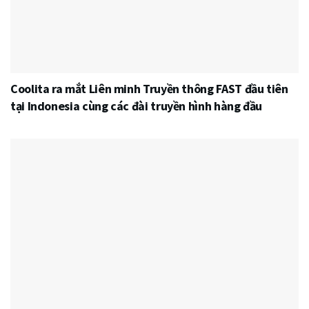
Coolita ra mắt Liên minh Truyền thông FAST đầu tiên
tại Indonesia cùng các đài truyền hình hàng đầu