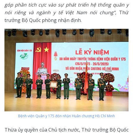
góp phần tích cực vào sự phát triển hệ thống quân y
nói riêng và ngành y tế Việt Nam nói chung”
, Thứ
trưởng Bộ Quốc phòng nhận định.
Bệnh viện Quân y 175 đón nhận Huân chương Hồ Chí Minh
Thừa ủy quyền của Chủ tịch nước, Thứ trưởng Bộ Quốc