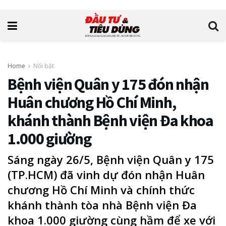
Home
Nổi bật
Bệnh viện Quân y 175 đón nhận
Huân chương Hồ Chí Minh,
khánh thành Bệnh viện Đa khoa
1.000 giường
Sáng ngày 26/5, Bệnh viện Quân y 175
(TP.HCM) đã vinh dự đón nhận Huân
chương Hồ Chí Minh và chính thức
khánh thành tòa nhà Bệnh viện Đa
khoa 1.000 giường cùng hầm để xe với