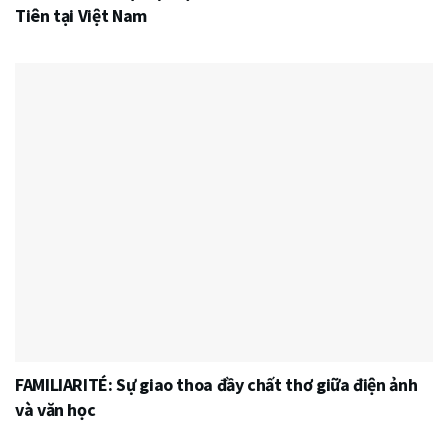
Tiên tại Việt Nam
FAMILIARITÉ: Sự giao thoa đầy chất thơ giữa điện ảnh
và văn học