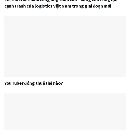
cạnh tranh của logistics Việt Nam trong giai đoạn mới
YouTuber đóng thuế thế nào?