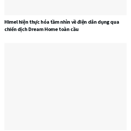
Himel hiện thực hóa tầm nhìn về điện dân dụng qua
chiến dịch Dream Home toàn cầu