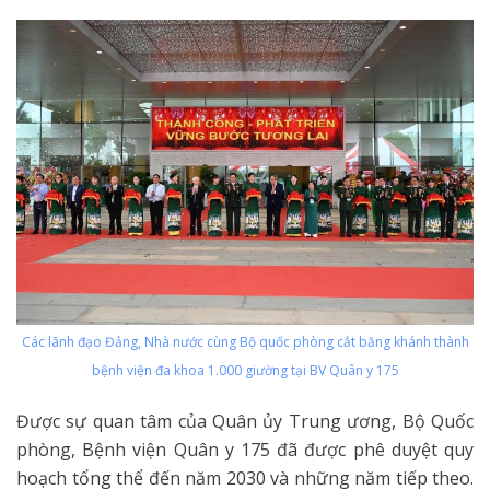
Các lãnh đạo Đảng, Nhà nước cùng Bộ quốc phòng cắt băng khánh thành
bệnh viện đa khoa 1.000 giường tại BV Quân y 175
Được sự quan tâm của Quân ủy Trung ương, Bộ Quốc
phòng, Bệnh viện Quân y 175 đã được phê duyệt quy
hoạch tổng thể đến năm 2030 và những năm tiếp theo.