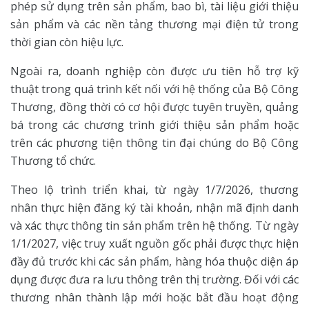
phép sử dụng trên sản phẩm, bao bì, tài liệu giới thiệu
sản phẩm và các nền tảng thương mại điện tử trong
thời gian còn hiệu lực.
Ngoài ra, doanh nghiệp còn được ưu tiên hỗ trợ kỹ
thuật trong quá trình kết nối với hệ thống của Bộ Công
Thương, đồng thời có cơ hội được tuyên truyền, quảng
bá trong các chương trình giới thiệu sản phẩm hoặc
trên các phương tiện thông tin đại chúng do Bộ Công
Thương tổ chức.
Theo lộ trình triển khai, từ ngày 1/7/2026, thương
nhân thực hiện đăng ký tài khoản, nhận mã định danh
và xác thực thông tin sản phẩm trên hệ thống. Từ ngày
1/1/2027, việc truy xuất nguồn gốc phải được thực hiện
đầy đủ trước khi các sản phẩm, hàng hóa thuộc diện áp
dụng được đưa ra lưu thông trên thị trường. Đối với các
thương nhân thành lập mới hoặc bắt đầu hoạt động