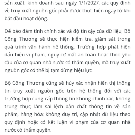
sản xuất, kinh doanh sau ngày 1/1/2027, các quy định
về truy xuất nguồn gốc phải được thực hiện ngay từ khi
bắt đầu hoạt động.
Để bảo đảm tính chính xác và độ tin cậy của dữ liệu, Bộ
Công Thương sẽ thực hiện kiểm tra, giám sát trong
quá trình vận hành hệ thống. Trường hợp phát hiện
dấu hiệu vi phạm, nguy cơ mất an toàn hoặc theo yêu
cầu của cơ quan nhà nước có thẩm quyền, mã truy xuất
nguồn gốc có thể bị tạm dừng hiệu lực.
Bộ Công Thương cũng sẽ hủy xác nhận hiển thị thông
tin truy xuất nguồn gốc trên hệ thống đối với các
trường hợp cung cấp thông tin không chính xác, không
trung thực; làm sai lệch bản chất thông tin về sản
phẩm, hàng hóa; không duy trì, cập nhật dữ liệu theo
quy định hoặc có kết luận vi phạm của cơ quan nhà
nước có thẩm quyền.