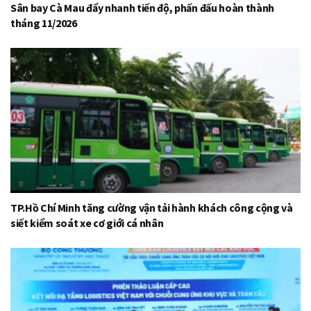
Sân bay Cà Mau đẩy nhanh tiến độ, phấn đấu hoàn thành
tháng 11/2026
TP.Hồ Chí Minh tăng cường vận tải hành khách công cộng và
siết kiểm soát xe cơ giới cá nhân