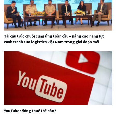
Tái cấu trúc chuỗi cung ứng toàn cầu – nâng cao năng lực
cạnh tranh của logistics Việt Nam trong giai đoạn mới
YouTuber đóng thuế thế nào?