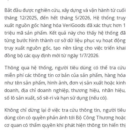
Bắt đầu được nghiên cứu, xây dựng và vận hành từ cuối
tháng 12/2025, đến hết tháng 5/2026, Hệ thống truy
xuất nguồn gốc hàng hóa VeriGoods đã xác thực hơn 1
triệu mã sản phẩm. Kết quả này cho thấy hệ thống đã
từng bước hình thành cơ sở dữ liệu phục vụ hoạt động
truy xuất nguồn gốc, tạo nền tảng cho việc triển khai
đồng bộ các quy định mới từ ngày 1/7/2026.
Thông qua hệ thống, người tiêu dùng có thể tra cứu
miễn phí các thông tin cơ bản của sản phẩm, hàng hóa
như tên sản phẩm, hình ảnh, đơn vị sản xuất hoặc kinh
doanh, địa chỉ doanh nghiệp, thương hiệu, nhãn hiệu,
số lô sản xuất, số sê-ri và hạn sử dụng (nếu có).
Không chỉ dừng lại ở việc tra cứu thông tin, người tiêu
dùng còn có quyền phản ánh tới Bộ Công Thương hoặc
cơ quan có thẩm quyền khi phát hiện thông tin hiển thị