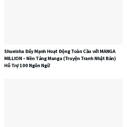
Shueisha Đẩy Mạnh Hoạt Động Toàn Cầu với MANGA
MILLION – Nền Tảng Manga (Truyện Tranh Nhật Bản)
Hỗ Trợ 100 Ngôn Ngữ