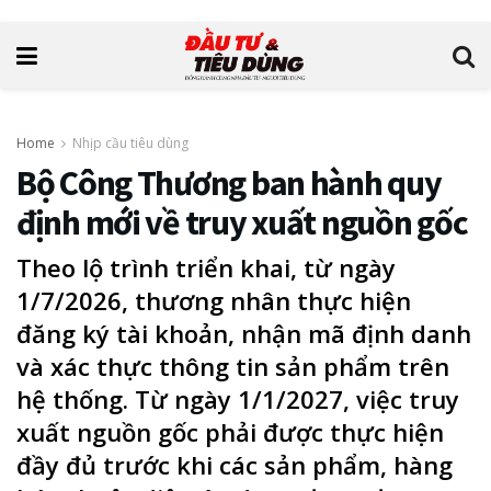
Home
Nhịp cầu tiêu dùng
Bộ Công Thương ban hành quy
định mới về truy xuất nguồn gốc
Theo lộ trình triển khai, từ ngày
1/7/2026, thương nhân thực hiện
đăng ký tài khoản, nhận mã định danh
và xác thực thông tin sản phẩm trên
hệ thống. Từ ngày 1/1/2027, việc truy
xuất nguồn gốc phải được thực hiện
đầy đủ trước khi các sản phẩm, hàng