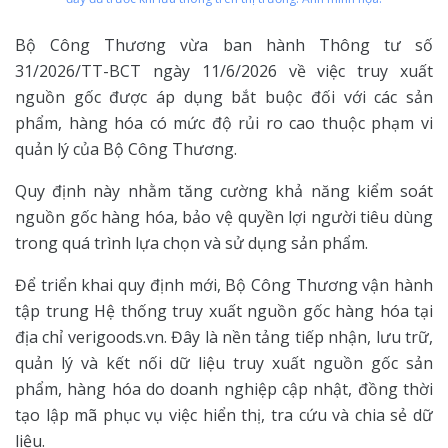
Bộ Công Thương vừa ban hành Thông tư số
31/2026/TT-BCT ngày 11/6/2026 về việc truy xuất
nguồn gốc được áp dụng bắt buộc đối với các sản
phẩm, hàng hóa có mức độ rủi ro cao thuộc phạm vi
quản lý của Bộ Công Thương.
Quy định này nhằm tăng cường khả năng kiểm soát
nguồn gốc hàng hóa, bảo vệ quyền lợi người tiêu dùng
trong quá trình lựa chọn và sử dụng sản phẩm.
Để triển khai quy định mới, Bộ Công Thương vận hành
tập trung Hệ thống truy xuất nguồn gốc hàng hóa tại
địa chỉ verigoods.vn. Đây là nền tảng tiếp nhận, lưu trữ,
quản lý và kết nối dữ liệu truy xuất nguồn gốc sản
phẩm, hàng hóa do doanh nghiệp cập nhật, đồng thời
tạo lập mã phục vụ việc hiển thị, tra cứu và chia sẻ dữ
liệu.