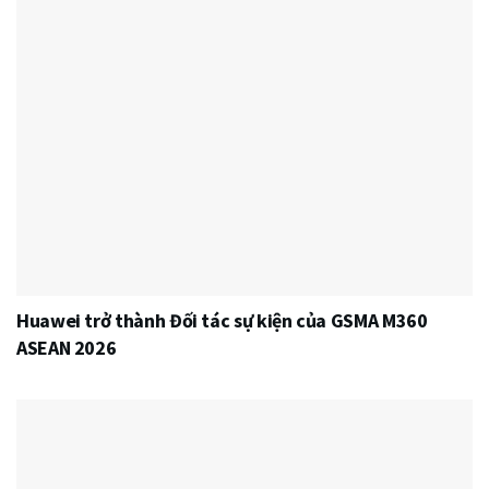
Huawei trở thành Đối tác sự kiện của GSMA M360
ASEAN 2026