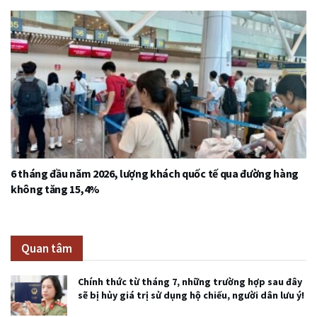
6 tháng đầu năm 2026, lượng khách quốc tế qua đường hàng
không tăng 15,4%
Quan tâm
Chính thức từ tháng 7, những trường hợp sau đây
sẽ bị hủy giá trị sử dụng hộ chiếu, người dân lưu ý!