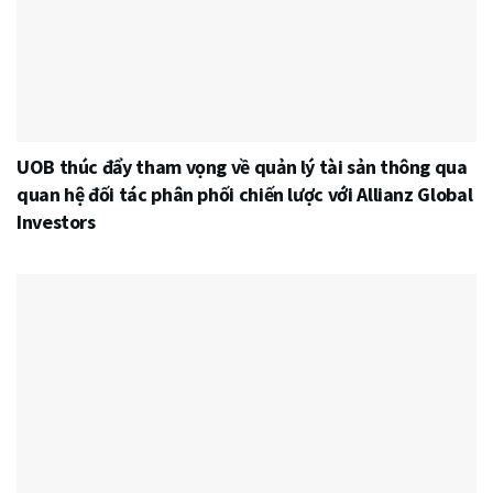
UOB thúc đẩy tham vọng về quản lý tài sản thông qua
quan hệ đối tác phân phối chiến lược với Allianz Global
Investors