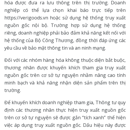
hóa được đưa ra lưu thông trên thị trường. Doanh
nghiệp có thể lựa chọn khai báo trực tiếp trên
https://verigoods.vn hoặc sử dụng hệ thống truy xuất
nguồn gốc nội bộ. Trường hợp sử dụng hệ thống
riêng, doanh nghiệp phải bảo đảm khả năng kết nối với
hệ thống của Bộ Công Thương, đồng thời đáp ứng các
yêu cầu về bảo mật thông tin và an ninh mạng.
Đối với các nhóm hàng hóa không thuộc diện bắt buộc,
thương nhân được khuyến khích tham gia truy xuất
nguồn gốc trên cơ sở tự nguyện nhằm nâng cao tính
minh bạch và khả năng nhận diện sản phẩm trên thị
trường.
Để khuyến khích doanh nghiệp tham gia, Thông tư quy
định các thương nhân thực hiện truy xuất nguồn gốc
trên cơ sở tự nguyện sẽ được gắn “tích xanh” thể hiện
việc áp dụng truy xuất nguồn gốc. Dấu hiệu này được