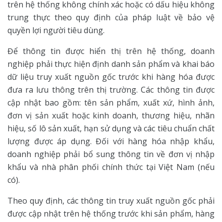
trên hệ thống không chính xác hoặc có dấu hiệu không
trung thực theo quy định của pháp luật về bảo vệ
quyền lợi người tiêu dùng.
Để thông tin được hiển thị trên hệ thống, doanh
nghiệp phải thực hiện định danh sản phẩm và khai báo
dữ liệu truy xuất nguồn gốc trước khi hàng hóa được
đưa ra lưu thông trên thị trường. Các thông tin được
cập nhật bao gồm: tên sản phẩm, xuất xứ, hình ảnh,
đơn vị sản xuất hoặc kinh doanh, thương hiệu, nhãn
hiệu, số lô sản xuất, hạn sử dụng và các tiêu chuẩn chất
lượng được áp dụng. Đối với hàng hóa nhập khẩu,
doanh nghiệp phải bổ sung thông tin về đơn vị nhập
khẩu và nhà phân phối chính thức tại Việt Nam (nếu
có).
Theo quy định, các thông tin truy xuất nguồn gốc phải
được cập nhật trên hệ thống trước khi sản phẩm, hàng