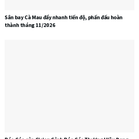
Sân bay Cà Mau đẩy nhanh tiến độ, phấn đấu hoàn
thành tháng 11/2026