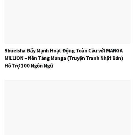
Shueisha Đẩy Mạnh Hoạt Động Toàn Cầu với MANGA
MILLION – Nền Tảng Manga (Truyện Tranh Nhật Bản)
Hỗ Trợ 100 Ngôn Ngữ