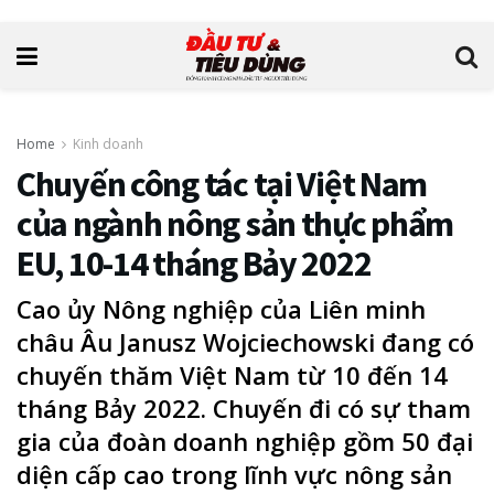
Home
Kinh doanh
Chuyến công tác tại Việt Nam
của ngành nông sản thực phẩm
EU, 10-14 tháng Bảy 2022
Cao ủy Nông nghiệp của Liên minh
châu Âu Janusz Wojciechowski đang có
chuyến thăm Việt Nam từ 10 đến 14
tháng Bảy 2022. Chuyến đi có sự tham
gia của đoàn doanh nghiệp gồm 50 đại
diện cấp cao trong lĩnh vực nông sản