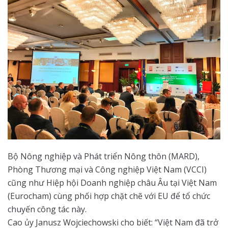
Bộ Nông nghiệp và Phát triển Nông thôn (MARD),
Phòng Thương mại và Công nghiệp Việt Nam (VCCI)
cũng như Hiệp hội Doanh nghiệp châu Âu tại Việt Nam
(Eurocham) cùng phối hợp chặt chẽ với EU để tổ chức
chuyến công tác này.
Cao ủy Janusz Wojciechowski cho biết: “Việt Nam đã trở