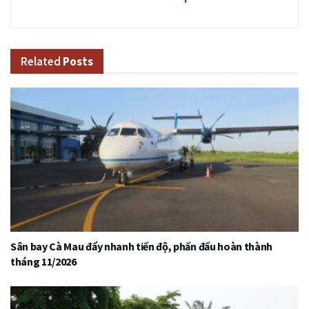
Related
Posts
Sân bay Cà Mau đẩy nhanh tiến độ, phấn đấu hoàn thành
tháng 11/2026