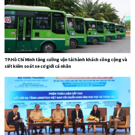
TP.Hồ Chí Minh tăng cường vận tải hành khách công cộng và
siết kiểm soát xe cơ giới cá nhân