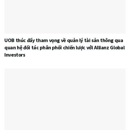
UOB thúc đẩy tham vọng về quản lý tài sản thông qua
quan hệ đối tác phân phối chiến lược với Allianz Global
Investors