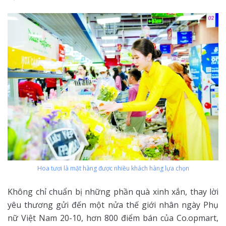
Hoa tươi là mặt hàng được nhiều khách hàng lựa chọn
Không chỉ chuẩn bị những phần quà xinh xắn, thay lời
yêu thương gửi đến một nửa thế giới nhân ngày Phụ
nữ Việt Nam 20-10, hơn 800 điểm bán của Co.opmart,