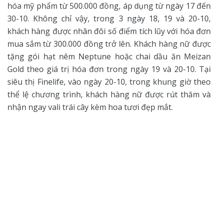
hóa mỹ phẩm từ 500.000 đồng, áp dụng từ ngày 17 đến
30-10. Không chỉ vậy, trong 3 ngày 18, 19 và 20-10,
khách hàng được nhân đôi số điểm tích lũy với hóa đơn
mua sắm từ 300.000 đồng trở lên. Khách hàng nữ được
tặng gói hạt nêm Neptune hoặc chai dầu ăn Meizan
Gold theo giá trị hóa đơn trong ngày 19 và 20-10. Tại
siêu thị Finelife, vào ngày 20-10, trong khung giờ theo
thể lệ chương trình, khách hàng nữ được rút thăm và
nhận ngay vali trái cây kèm hoa tươi đẹp mắt.