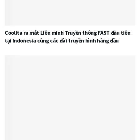
Coolita ra mắt Liên minh Truyền thông FAST đầu tiên
tại Indonesia cùng các đài truyền hình hàng đầu