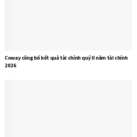
Coway công bố kết quả tài chính quý II năm tài chính
2026