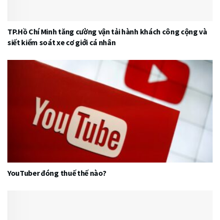
TP.Hồ Chí Minh tăng cường vận tải hành khách công cộng và
siết kiểm soát xe cơ giới cá nhân
YouTuber đóng thuế thế nào?