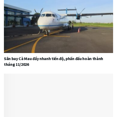
Sân bay Cà Mau đẩy nhanh tiến độ, phấn đấu hoàn thành
tháng 11/2026