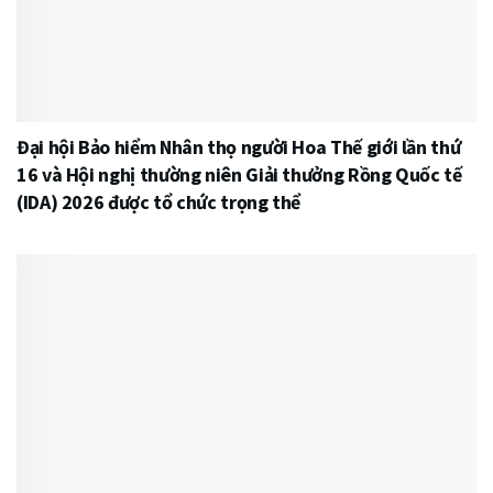
Đại hội Bảo hiểm Nhân thọ người Hoa Thế giới lần thứ
16 và Hội nghị thường niên Giải thưởng Rồng Quốc tế
(IDA) 2026 được tổ chức trọng thể