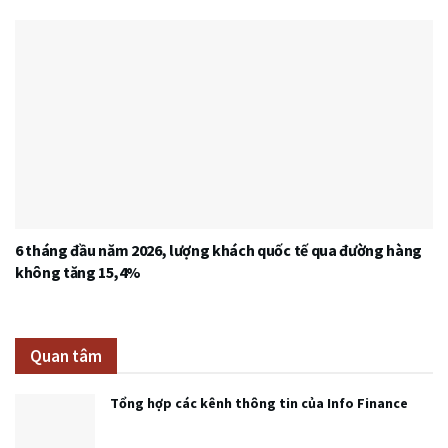
6 tháng đầu năm 2026, lượng khách quốc tế qua đường hàng
không tăng 15,4%
Quan tâm
Tổng hợp các kênh thông tin của Info Finance