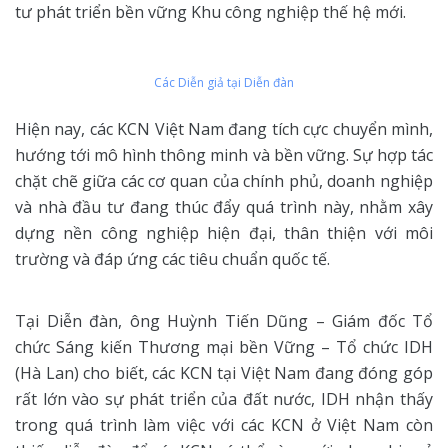
tư phát triển bền vững Khu công nghiệp thế hệ mới.
Các Diễn giả tại Diễn đàn
Hiện nay, các KCN Việt Nam đang tích cực chuyển mình,
hướng tới mô hình thông minh và bền vững. Sự hợp tác
chặt chẽ giữa các cơ quan của chính phủ, doanh nghiệp
và nhà đầu tư đang thúc đẩy quá trình này, nhằm xây
dựng nền công nghiệp hiện đại, thân thiện với môi
trường và đáp ứng các tiêu chuẩn quốc tế.
Tại Diễn đàn, ông Huỳnh Tiến Dũng – Giám đốc Tổ
chức Sáng kiến Thương mại bền Vững – Tổ chức IDH
(Hà Lan) cho biết, các KCN tại Việt Nam đang đóng góp
rất lớn vào sự phát triển của đất nước, IDH nhận thấy
trong quá trình làm việc với các KCN ở Việt Nam còn