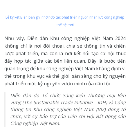
Lễ ký kết Biên bản ghi nhớ hợp tác phát triển nguồn nhân lực công nghiệp
thế hệ mới
Như vậy, Diễn đàn Khu công nghiệp Việt Nam 2024
không chỉ là nơi đối thoại, chia sẻ thông tin và chiến
lược phát triển, mà còn là nơi kết nối tạo cơ hội thúc
đẩy hợp tác giữa các bên liên quan. Đây là bước tiến
quan trọng để khu công nghiệp Việt Nam khẳng định vị
thế trong khu vực và thế giới, sẵn sàng cho kỷ nguyên
phát triển mới, kỷ nguyên vươn mình của dân tộc.
Diễn đàn do Tổ chức Sáng kiến Thương mại Bền
vững (The Sustainable Trade Initiative – IDH) và Cổng
thông tin Khu công nghiệp Việt Nam (VIZ) đồng tổ
chức, với sự bảo trợ của Liên chi Hội Bất động sản
Công nghiệp Việt Nam.