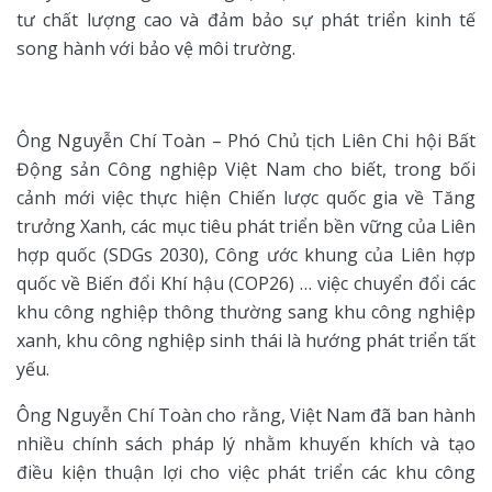
tư chất lượng cao và đảm bảo sự phát triển kinh tế
song hành với bảo vệ môi trường.
Ông Nguyễn Chí Toàn – Phó Chủ tịch Liên Chi hội Bất
Động sản Công nghiệp Việt Nam cho biết, trong bối
cảnh mới việc thực hiện Chiến lược quốc gia về Tăng
trưởng Xanh, các mục tiêu phát triển bền vững của Liên
hợp quốc (SDGs 2030), Công ước khung của Liên hợp
quốc về Biến đổi Khí hậu (COP26) … việc chuyển đổi các
khu công nghiệp thông thường sang khu công nghiệp
xanh, khu công nghiệp sinh thái là hướng phát triển tất
yếu.
Ông Nguyễn Chí Toàn cho rằng, Việt Nam đã ban hành
nhiều chính sách pháp lý nhằm khuyến khích và tạo
điều kiện thuận lợi cho việc phát triển các khu công