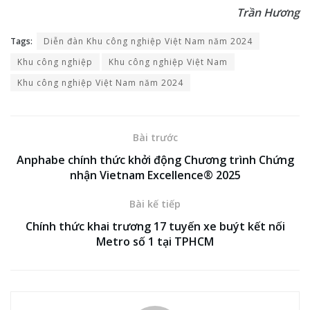
Trần Hương
Tags:
Diễn đàn Khu công nghiệp Việt Nam năm 2024
Khu công nghiệp
Khu công nghiệp Việt Nam
Khu công nghiệp Việt Nam năm 2024
Bài trước
Anphabe chính thức khởi động Chương trình Chứng
nhận Vietnam Excellence® 2025
Bài kế tiếp
Chính thức khai trương 17 tuyến xe buýt kết nối
Metro số 1 tại TPHCM