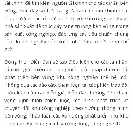
tài chính để tìm kiếm nguồn tài chính cho các dự án bền
vững; thúc đẩy sự hợp tác giữa các cơ quan chính phủ,
địa phương, các tổ chức quốc tế với khu công nghiệp và
nhà sản xuất để thúc đẩy tăng trưởng bền vững trong
sản xuất công nghiệp, đáp ứng các tiêu chuẩn chung
của doanh nghiệp sản xuất, nhà đầu tư lớn trên thế
giới;
Đồng thời, Diễn đàn sẽ tạo điều kiện cho các cá nhân,
tổ chức giới thiệu các sáng kiến, giải pháp chuyển đổi
phát triển bền vững khu công nghiệp thế hệ mới.
Thông qua các báo cáo, tham luận tại các phiên trao đổi
thảo luận của các diễn giả, diễn đàn hướng đến tham
vọng định hình chiến lược, mô hình phát triển và
chuyển đổi khu công nghiệp theo hướng thông minh
bền vững: Thảo luận các xu hướng phát triển như khu
công nghiệp thông minh và ứng dụng công nghệ 4.0.