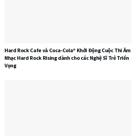
Hard Rock Cafe và Coca-Cola® Khởi Động Cuộc Thi Âm
Nhạc Hard Rock Rising dành cho các Nghệ Sĩ Trẻ Triển
Vọng