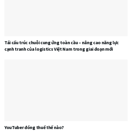
Tái cấu trúc chuỗi cung ứng toàn cầu – nâng cao năng lực
cạnh tranh của logistics Việt Nam trong giai đoạn mới
YouTuber đóng thuế thế nào?