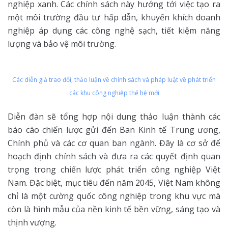
nghiệp xanh. Các chính sách này hướng tới việc tạo ra
một môi trường đầu tư hấp dẫn, khuyến khích doanh
nghiệp áp dụng các công nghệ sạch, tiết kiệm năng
lượng và bảo vệ môi trường.
Các diễn giả trao đổi, thảo luận về chính sách và pháp luật về phát triển
các khu công nghiệp thế hệ mới
Diễn đàn sẽ tổng hợp nội dung thảo luận thành các
báo cáo chiến lược gửi đến Ban Kinh tế Trung ương,
Chính phủ và các cơ quan ban ngành. Đây là cơ sở để
hoạch định chính sách và đưa ra các quyết định quan
trọng trong chiến lược phát triển công nghiệp Việt
Nam. Đặc biệt, mục tiêu đến năm 2045, Việt Nam không
chỉ là một cường quốc công nghiệp trong khu vực mà
còn là hình mẫu của nền kinh tế bền vững, sáng tạo và
thịnh vượng.