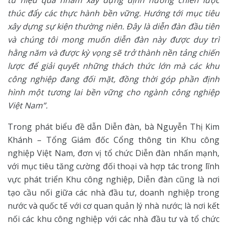
thúc đẩy các thực hành bền vững. Hướng tới mục tiêu
xây dựng sự kiện thường niên. Đây là diễn đàn đầu tiên
và chúng tôi mong muốn diễn đàn này được duy trì
hằng năm và được kỳ vọng sẽ trở thành nền tảng chiến
lược để giải quyết những thách thức lớn mà các khu
công nghiệp đang đối mặt, đồng thời góp phần định
hình một tương lai bền vững cho ngành công nghiệp
Việt Nam”.
Trong phát biểu đề dẫn Diễn đàn, bà Nguyễn Thị Kim
Khánh – Tổng Giám đốc Cổng thông tin Khu công
nghiệp Việt Nam, đơn vị tổ chức Diễn đàn nhấn mạnh,
với mục tiêu tăng cường đối thoại và hợp tác trong lĩnh
vực phát triển Khu công nghiệp, Diễn đàn cũng là nơi
tạo cầu nối giữa các nhà đầu tư, doanh nghiệp trong
nước và quốc tế với cơ quan quản lý nhà nước; là nơi kết
nối các khu công nghiệp với các nhà đầu tư và tổ chức