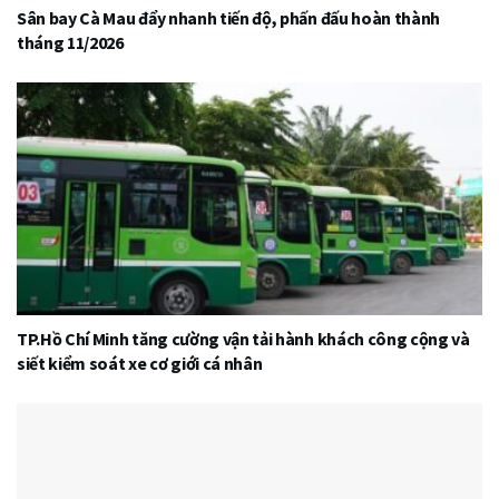
Sân bay Cà Mau đẩy nhanh tiến độ, phấn đấu hoàn thành
tháng 11/2026
TP.Hồ Chí Minh tăng cường vận tải hành khách công cộng và
siết kiểm soát xe cơ giới cá nhân