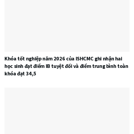
Khóa tốt nghiệp năm 2026 của ISHCMC ghi nhận hai
học sinh đạt điểm IB tuyệt đối và điểm trung bình toàn
khóa đạt 34,5