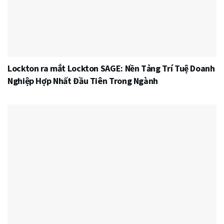
Lockton ra mắt Lockton SAGE: Nền Tảng Trí Tuệ Doanh
Nghiệp Hợp Nhất Đầu Tiên Trong Ngành