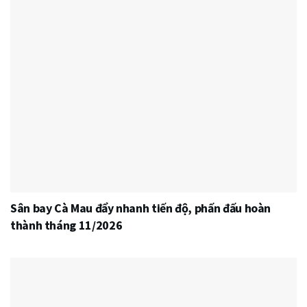
Sân bay Cà Mau đẩy nhanh tiến độ, phấn đấu hoàn
thành tháng 11/2026