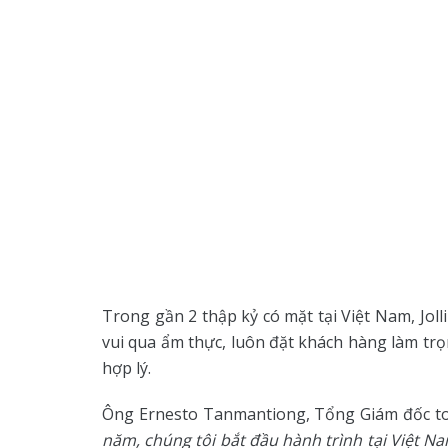
Trong gần 2 thập kỷ có mặt tại Việt Nam, Jo
vui qua ẩm thực, luôn đặt khách hàng làm tr
hợp lý.
Ông Ernesto Tanmantiong, Tổng Giám đốc toà
năm, chúng tôi bắt đầu hành trình tại Việt 