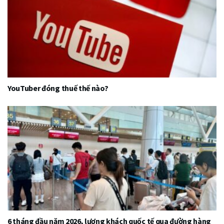
YouTuber đóng thuế thế nào?
6 tháng đầu năm 2026, lượng khách quốc tế qua đường hàng