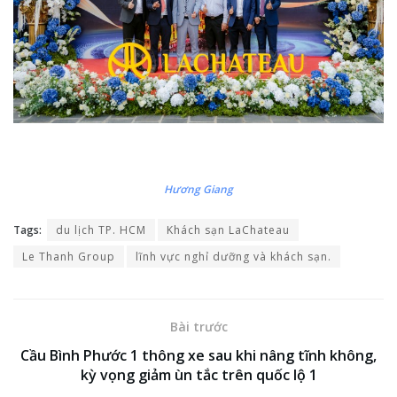
Hương Giang
Tags:
du lịch TP. HCM
Khách sạn LaChateau
Le Thanh Group
lĩnh vực nghỉ dưỡng và khách sạn.
Bài trước
Cầu Bình Phước 1 thông xe sau khi nâng tĩnh không,
kỳ vọng giảm ùn tắc trên quốc lộ 1