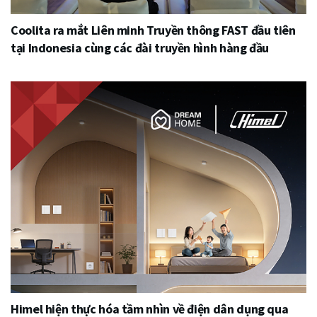
Coolita ra mắt Liên minh Truyền thông FAST đầu tiên
tại Indonesia cùng các đài truyền hình hàng đầu
Himel hiện thực hóa tầm nhìn về điện dân dụng qua