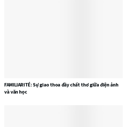
FAMILIARITÉ: Sự giao thoa đầy chất thơ giữa điện ảnh
và văn học