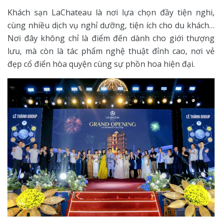
Khách sạn LaChateau là nơi lựa chọn đầy tiện nghi,
cùng nhiều dịch vụ nghỉ dưỡng, tiện ích cho du khách…
Nơi đây không chỉ là điểm đến dành cho giới thượng
lưu, mà còn là tác phẩm nghệ thuật đỉnh cao, nơi vẻ
đẹp cổ điển hòa quyện cùng sự phồn hoa hiện đại.