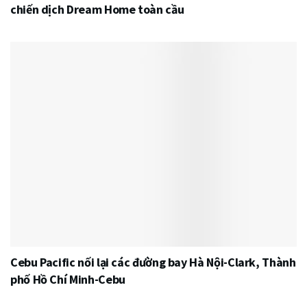
chiến dịch Dream Home toàn cầu
Cebu Pacific nối lại các đường bay Hà Nội-Clark, Thành
phố Hồ Chí Minh-Cebu