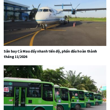
Sân bay Cà Mau đẩy nhanh tiến độ, phấn đấu hoàn thành
tháng 11/2026