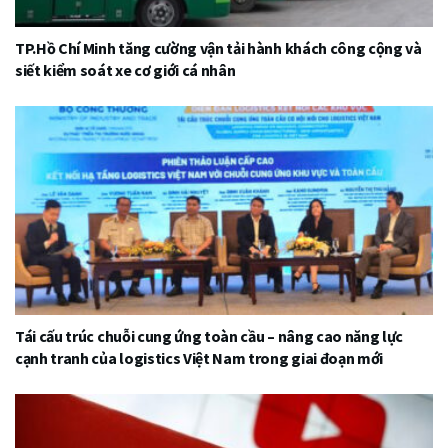
TP.Hồ Chí Minh tăng cường vận tải hành khách công cộng và
siết kiểm soát xe cơ giới cá nhân
Tái cấu trúc chuỗi cung ứng toàn cầu – nâng cao năng lực
cạnh tranh của logistics Việt Nam trong giai đoạn mới