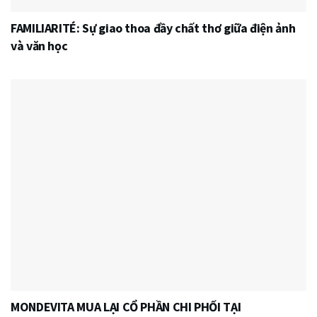
FAMILIARITÉ: Sự giao thoa đầy chất thơ giữa điện ảnh
và văn học
MONDEVITA MUA LẠI CỔ PHẦN CHI PHỐI TẠI