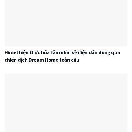
Himel hiện thực hóa tầm nhìn về điện dân dụng qua
chiến dịch Dream Home toàn cầu