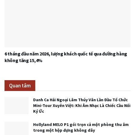
6 tháng đầu năm 2026, lượng khách quốc tế qua đường hàng
không tăng 15,4%
Quan tâm
Danh Ca Hải Ngoại Lâm Thúy Vân Lần Đầu Tổ Chức
Mini-Tour Xuyên Việt: Khi Âm Nhạc Là Chiếc Cầu Nối
Ký Ức
Hollyland MELO P1 gói trọn cả một phòng thu âm
trong một hộp đựng không dây