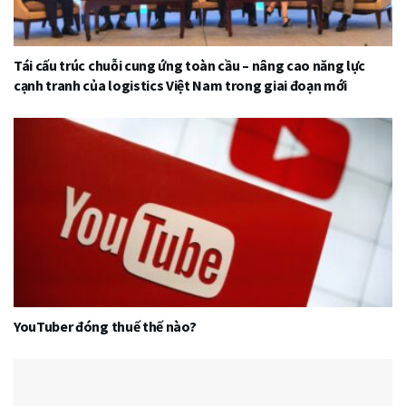
Tái cấu trúc chuỗi cung ứng toàn cầu – nâng cao năng lực
cạnh tranh của logistics Việt Nam trong giai đoạn mới
YouTuber đóng thuế thế nào?