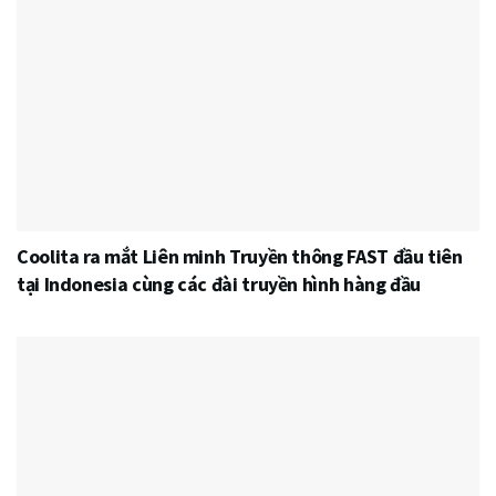
Coolita ra mắt Liên minh Truyền thông FAST đầu tiên
tại Indonesia cùng các đài truyền hình hàng đầu