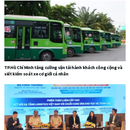
TP.Hồ Chí Minh tăng cường vận tải hành khách công cộng và
siết kiểm soát xe cơ giới cá nhân