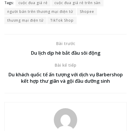
Tags:
cuộc đua giá rẻ
cuộc đua giá rẻ trên sàn
người bán trên thương mại điện tử
Shopee
thương mại điện tử
TikTok Shop
Bài trước
Du lịch dịp hè bắt đầu sôi động
Bài kế tiếp
Du khách quốc tế ấn tượng với dịch vụ Barbershop
kết hợp thư giãn và gội đầu dưỡng sinh