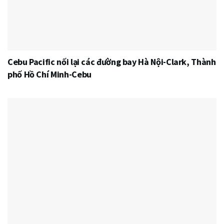
Cebu Pacific nối lại các đường bay Hà Nội-Clark, Thành
phố Hồ Chí Minh-Cebu