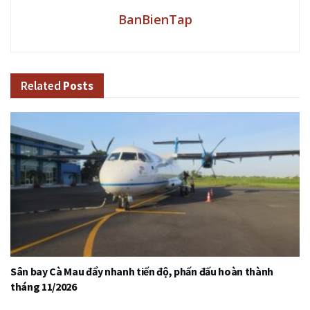
BanBienTap
Related
Posts
Sân bay Cà Mau đẩy nhanh tiến độ, phấn đấu hoàn thành
tháng 11/2026