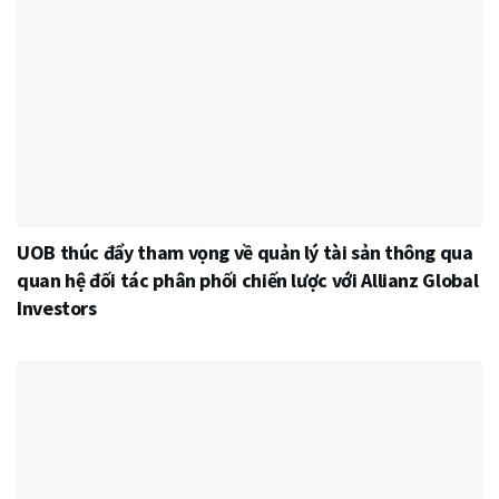
UOB thúc đẩy tham vọng về quản lý tài sản thông qua
quan hệ đối tác phân phối chiến lược với Allianz Global
Investors