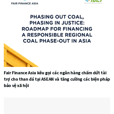
Fair Finance Asia kêu gọi các ngân hàng chấm dứt tài
trợ cho than đá tại ASEAN và tăng cường các biện pháp
bảo vệ xã hội