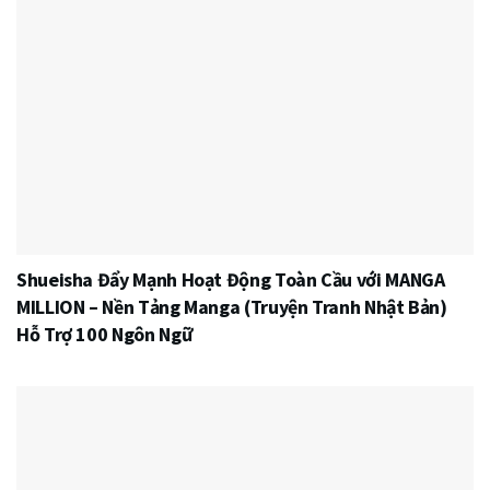
Shueisha Đẩy Mạnh Hoạt Động Toàn Cầu với MANGA
MILLION – Nền Tảng Manga (Truyện Tranh Nhật Bản)
Hỗ Trợ 100 Ngôn Ngữ