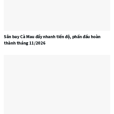
Sân bay Cà Mau đẩy nhanh tiến độ, phấn đấu hoàn
thành tháng 11/2026