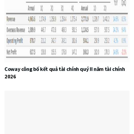
Coway công bố kết quả tài chính quý II năm tài chính
2026