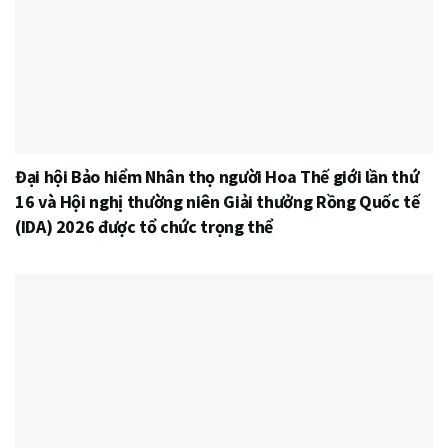
Đại hội Bảo hiểm Nhân thọ người Hoa Thế giới lần thứ
16 và Hội nghị thường niên Giải thưởng Rồng Quốc tế
(IDA) 2026 được tổ chức trọng thể