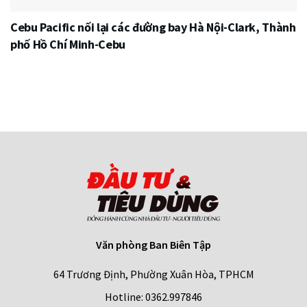
Cebu Pacific nối lại các đường bay Hà Nội-Clark, Thành
phố Hồ Chí Minh-Cebu
Văn phòng Ban Biên Tập
64 Trương Định, Phường Xuân Hòa, TPHCM
Hotline: 0362.997846