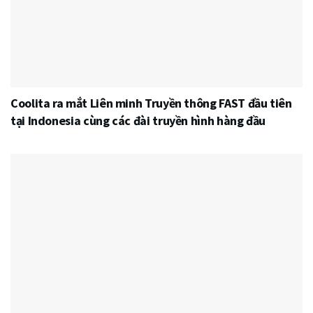
Coolita ra mắt Liên minh Truyền thông FAST đầu tiên
tại Indonesia cùng các đài truyền hình hàng đầu