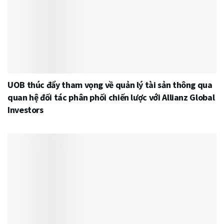
UOB thúc đẩy tham vọng về quản lý tài sản thông qua
quan hệ đối tác phân phối chiến lược với Allianz Global
Investors