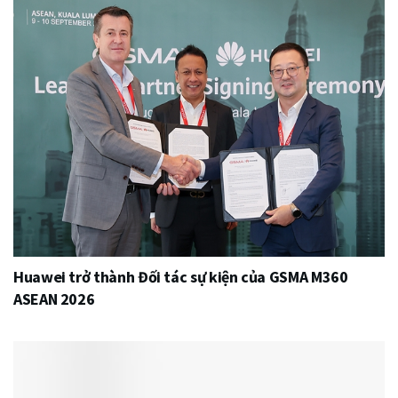
Huawei trở thành Đối tác sự kiện của GSMA M360
ASEAN 2026