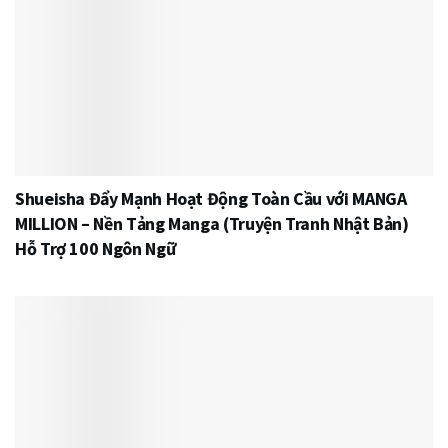
Shueisha Đẩy Mạnh Hoạt Động Toàn Cầu với MANGA
MILLION – Nền Tảng Manga (Truyện Tranh Nhật Bản)
Hỗ Trợ 100 Ngôn Ngữ