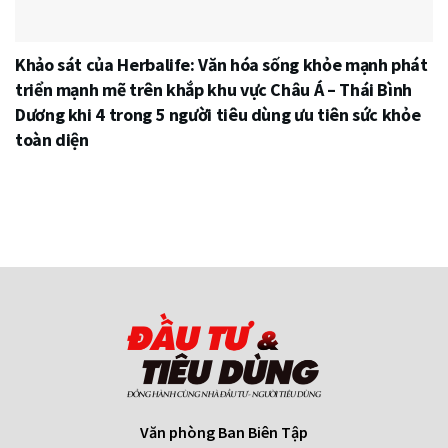
Khảo sát của Herbalife: Văn hóa sống khỏe mạnh phát
triển mạnh mẽ trên khắp khu vực Châu Á – Thái Bình
Dương khi 4 trong 5 người tiêu dùng ưu tiên sức khỏe
toàn diện
Văn phòng Ban Biên Tập