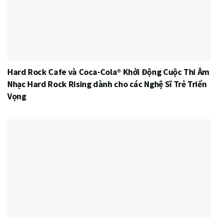
Hard Rock Cafe và Coca-Cola® Khởi Động Cuộc Thi Âm
Nhạc Hard Rock Rising dành cho các Nghệ Sĩ Trẻ Triển
Vọng