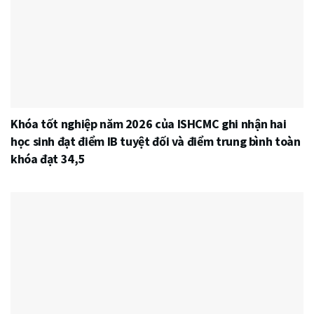
Khóa tốt nghiệp năm 2026 của ISHCMC ghi nhận hai
học sinh đạt điểm IB tuyệt đối và điểm trung bình toàn
khóa đạt 34,5