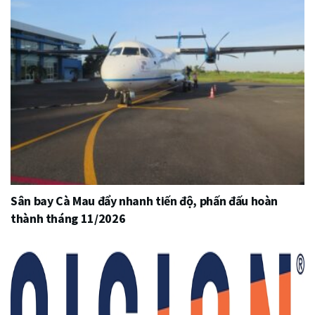
Sân bay Cà Mau đẩy nhanh tiến độ, phấn đấu hoàn
thành tháng 11/2026