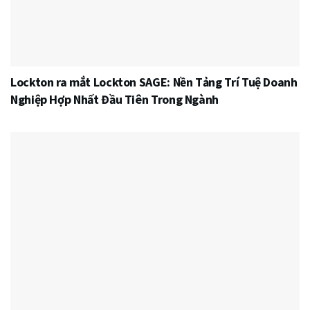
Lockton ra mắt Lockton SAGE: Nền Tảng Trí Tuệ Doanh
Nghiệp Hợp Nhất Đầu Tiên Trong Ngành