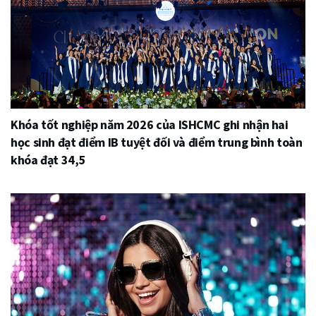
Khóa tốt nghiệp năm 2026 của ISHCMC ghi nhận hai
học sinh đạt điểm IB tuyệt đối và điểm trung bình toàn
khóa đạt 34,5