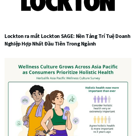
Lockton ra mắt Lockton SAGE: Nền Tảng Trí Tuệ Doanh
Nghiệp Hợp Nhất Đầu Tiên Trong Ngành