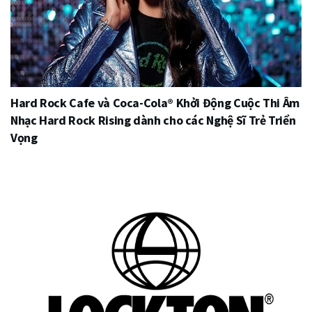
Hard Rock Cafe và Coca-Cola® Khởi Động Cuộc Thi Âm
Nhạc Hard Rock Rising dành cho các Nghệ Sĩ Trẻ Triển
Vọng