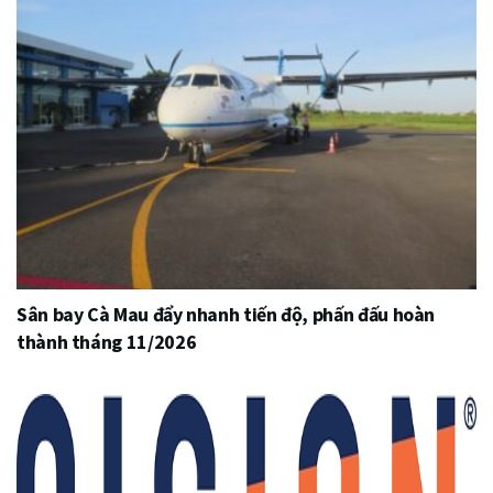
Sân bay Cà Mau đẩy nhanh tiến độ, phấn đấu hoàn
thành tháng 11/2026