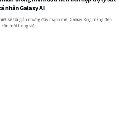
cá nhân Galaxy AI
hiết kế tối giản nhưng đầy mạnh mẽ, Galaxy Ring mang đến
 cận mới trong việc ...