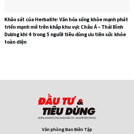
Khảo sát của Herbalife: Văn hóa sống khỏe mạnh phát
triển mạnh mẽ trên khắp khu vực Châu Á – Thái Bình
Dương khi 4 trong 5 người tiêu dùng ưu tiên sức khỏe
toàn diện
Văn phòng Ban Biên Tập