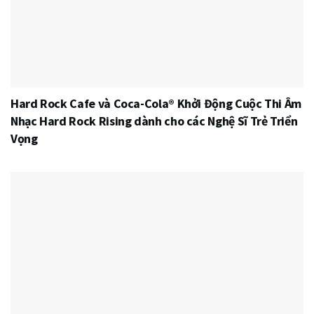
Hard Rock Cafe và Coca-Cola® Khởi Động Cuộc Thi Âm
Nhạc Hard Rock Rising dành cho các Nghệ Sĩ Trẻ Triển
Vọng