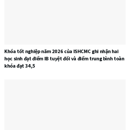
Khóa tốt nghiệp năm 2026 của ISHCMC ghi nhận hai
học sinh đạt điểm IB tuyệt đối và điểm trung bình toàn
khóa đạt 34,5