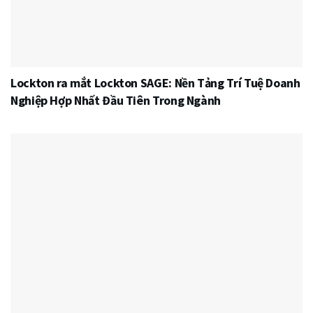
Lockton ra mắt Lockton SAGE: Nền Tảng Trí Tuệ Doanh
Nghiệp Hợp Nhất Đầu Tiên Trong Ngành