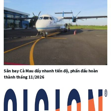
Sân bay Cà Mau đẩy nhanh tiến độ, phấn đấu hoàn
thành tháng 11/2026