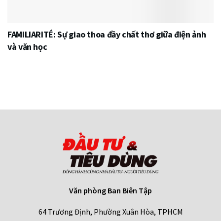
FAMILIARITÉ: Sự giao thoa đầy chất thơ giữa điện ảnh
và văn học
Văn phòng Ban Biên Tập
64 Trương Định, Phường Xuân Hòa, TPHCM