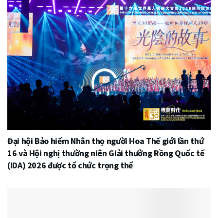
Đại hội Bảo hiểm Nhân thọ người Hoa Thế giới lần thứ
16 và Hội nghị thường niên Giải thưởng Rồng Quốc tế
(IDA) 2026 được tổ chức trọng thể