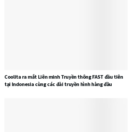
Coolita ra mắt Liên minh Truyền thông FAST đầu tiên
tại Indonesia cùng các đài truyền hình hàng đầu