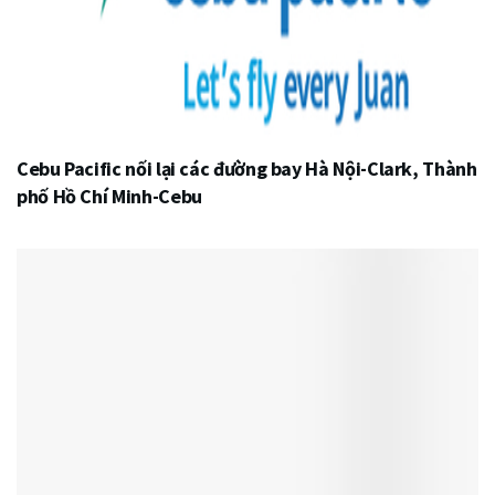
Cebu Pacific nối lại các đường bay Hà Nội-Clark, Thành
phố Hồ Chí Minh-Cebu