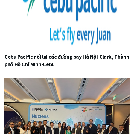
Cebu Pacific nối lại các đường bay Hà Nội-Clark, Thành
phố Hồ Chí Minh-Cebu