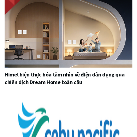
Himel hiện thực hóa tầm nhìn về điện dân dụng qua
chiến dịch Dream Home toàn cầu