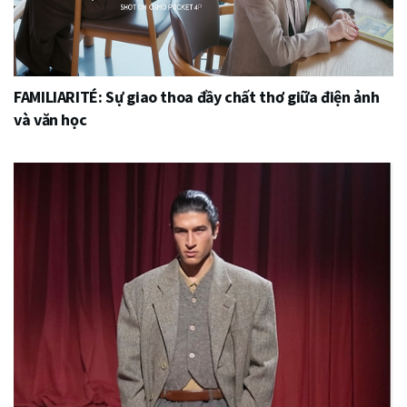
FAMILIARITÉ: Sự giao thoa đầy chất thơ giữa điện ảnh
và văn học