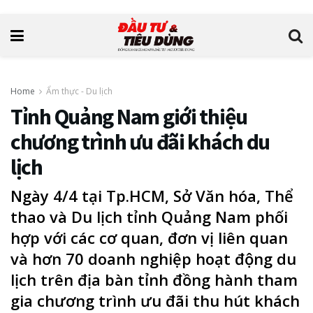
Home
Ẩm thực - Du lịch
Tỉnh Quảng Nam giới thiệu
chương trình ưu đãi khách du
lịch
Ngày 4/4 tại Tp.HCM, Sở Văn hóa, Thể
thao và Du lịch tỉnh Quảng Nam phối
hợp với các cơ quan, đơn vị liên quan
và hơn 70 doanh nghiệp hoạt động du
lịch trên địa bàn tỉnh đồng hành tham
gia chương trình ưu đãi thu hút khách