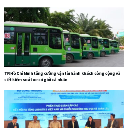
TP.Hồ Chí Minh tăng cường vận tải hành khách công cộng và
siết kiểm soát xe cơ giới cá nhân