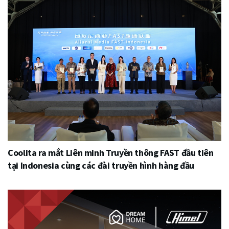
Coolita ra mắt Liên minh Truyền thông FAST đầu tiên
tại Indonesia cùng các đài truyền hình hàng đầu