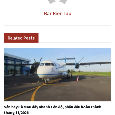
BanBienTap
Related
Posts
Sân bay Cà Mau đẩy nhanh tiến độ, phấn đấu hoàn thành
tháng 11/2026