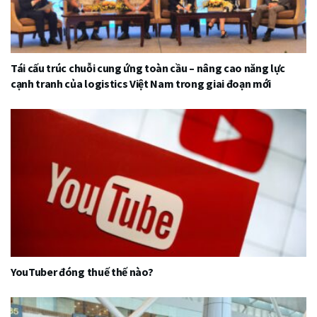
Tái cấu trúc chuỗi cung ứng toàn cầu – nâng cao năng lực
cạnh tranh của logistics Việt Nam trong giai đoạn mới
YouTuber đóng thuế thế nào?