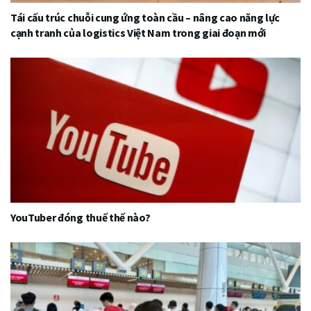
Tái cấu trúc chuỗi cung ứng toàn cầu – nâng cao năng lực
cạnh tranh của logistics Việt Nam trong giai đoạn mới
YouTuber đóng thuế thế nào?