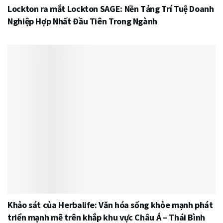
Lockton ra mắt Lockton SAGE: Nền Tảng Trí Tuệ Doanh
Nghiệp Hợp Nhất Đầu Tiên Trong Ngành
Khảo sát của Herbalife: Văn hóa sống khỏe mạnh phát
triển mạnh mẽ trên khắp khu vực Châu Á – Thái Bình