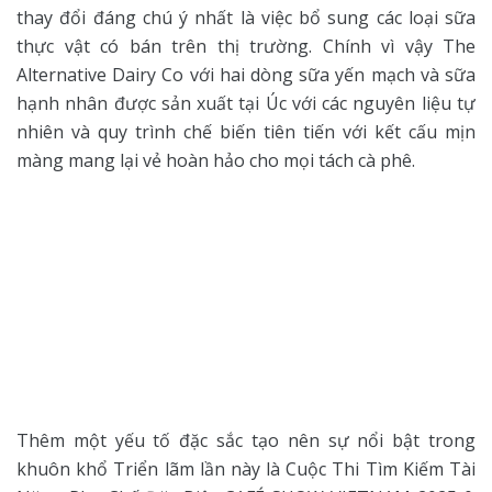
thay đổi đáng chú ý nhất là việc bổ sung các loại sữa
thực vật có bán trên thị trường. Chính vì vậy The
Alternative Dairy Co với hai dòng sữa yến mạch và sữa
hạnh nhân được sản xuất tại Úc với các nguyên liệu tự
nhiên và quy trình chế biến tiên tiến với kết cấu mịn
màng mang lại vẻ hoàn hảo cho mọi tách cà phê.
Thêm một yếu tố đặc sắc tạo nên sự nổi bật trong
khuôn khổ Triển lãm lần này là Cuộc Thi Tìm Kiếm Tài