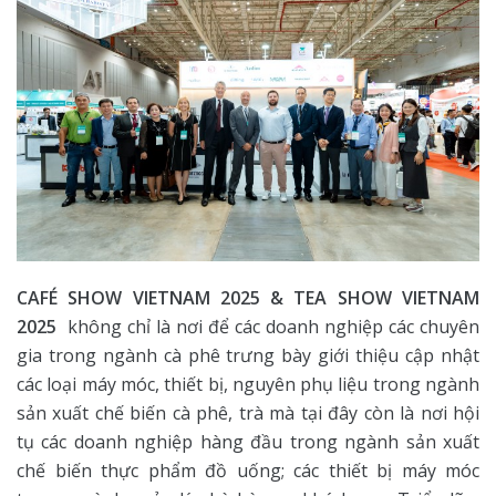
CAFÉ SHOW VIETNAM 2025 & TEA SHOW VIETNAM
2025
không chỉ là nơi để các doanh nghiệp các chuyên
gia trong ngành cà phê trưng bày giới thiệu cập nhật
các loại máy móc, thiết bị, nguyên phụ liệu trong ngành
sản xuất chế biến cà phê, trà mà tại đây còn là nơi hội
tụ các doanh nghiệp hàng đầu trong ngành sản xuất
chế biến thực phẩm đồ uống; các thiết bị máy móc