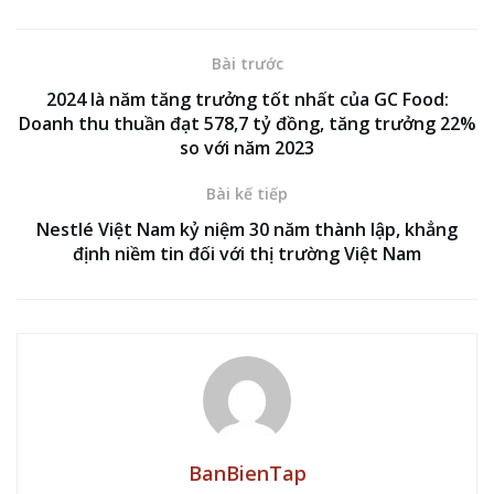
Bài trước
2024 là năm tăng trưởng tốt nhất của GC Food:
Doanh thu thuần đạt 578,7 tỷ đồng, tăng trưởng 22%
so với năm 2023
Bài kế tiếp
Nestlé Việt Nam kỷ niệm 30 năm thành lập, khẳng
định niềm tin đối với thị trường Việt Nam
BanBienTap