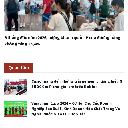
6 tháng đầu năm 2026, lượng khách quốc tế qua đường hàng
không tăng 15,4%
Quan tâm
Casio mang đến những trải nghiệm thương hiệu G-
SHOCK mới cho giới trẻ trên Roblox
Vinacham Expo 2024 – Cơ Hội Cho Các Doanh
Nghiệp Sản Xuất, Kinh Doanh Hóa Chất Trong Và
Ngoài Nước Giao Lưu Hợp Tác