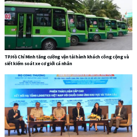
TP.Hồ Chí Minh tăng cường vận tải hành khách công cộng và
siết kiểm soát xe cơ giới cá nhân