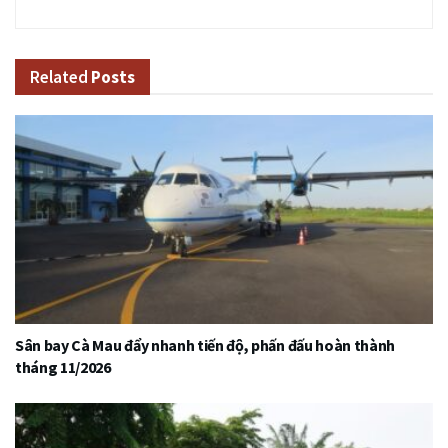
Related
Posts
Sân bay Cà Mau đẩy nhanh tiến độ, phấn đấu hoàn thành
tháng 11/2026