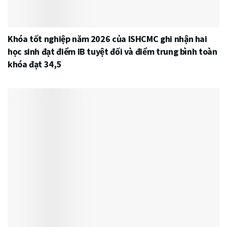
Khóa tốt nghiệp năm 2026 của ISHCMC ghi nhận hai
học sinh đạt điểm IB tuyệt đối và điểm trung bình toàn
khóa đạt 34,5