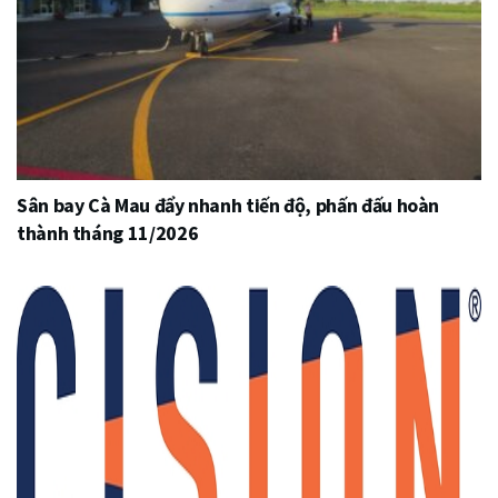
Sân bay Cà Mau đẩy nhanh tiến độ, phấn đấu hoàn
thành tháng 11/2026