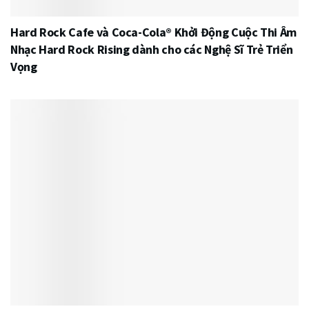
Hard Rock Cafe và Coca-Cola® Khởi Động Cuộc Thi Âm
Nhạc Hard Rock Rising dành cho các Nghệ Sĩ Trẻ Triển
Vọng