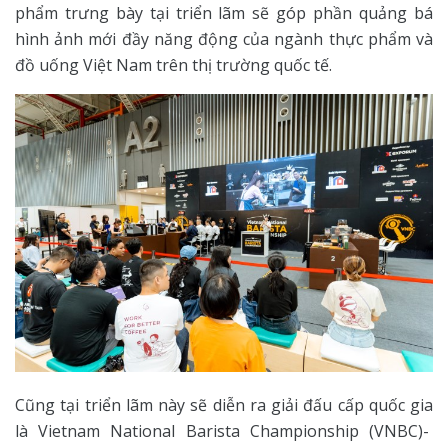
phẩm trưng bày tại triển lãm sẽ góp phần quảng bá
hình ảnh mới đầy năng động của ngành thực phẩm và
đồ uống Việt Nam trên thị trường quốc tế.
Cũng tại triển lãm này sẽ diễn ra giải đấu cấp quốc gia
là Vietnam National Barista Championship (VNBC)-