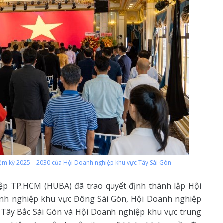
nhiệm kỳ 2025 – 2030 của Hội Doanh nghiệp khu vực Tây Sài Gòn
iệp TP.HCM (HUBA) đã trao quyết định thành lập Hội
nh nghiệp khu vực Đông Sài Gòn, Hội Doanh nghiệp
 Tây Bắc Sài Gòn và Hội Doanh nghiệp khu vực trung