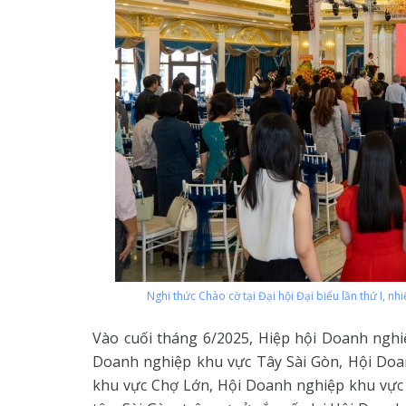
Nghi thức Chào cờ tại Đại hội Đại biểu lần thứ I, 
Vào cuối tháng 6/2025, Hiệp hội Doanh ngh
Doanh nghiệp khu vực Tây Sài Gòn, Hội Doa
khu vực Chợ Lớn, Hội Doanh nghiệp khu vực