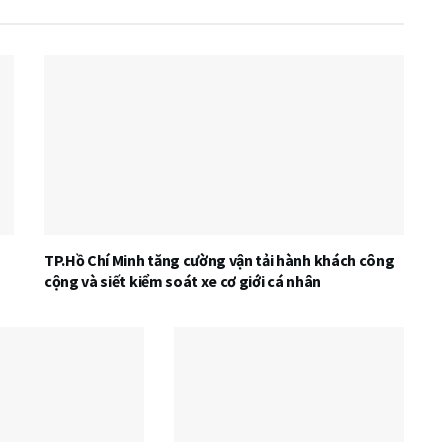
TP.Hồ Chí Minh tăng cường vận tải hành khách công
cộng và siết kiểm soát xe cơ giới cá nhân