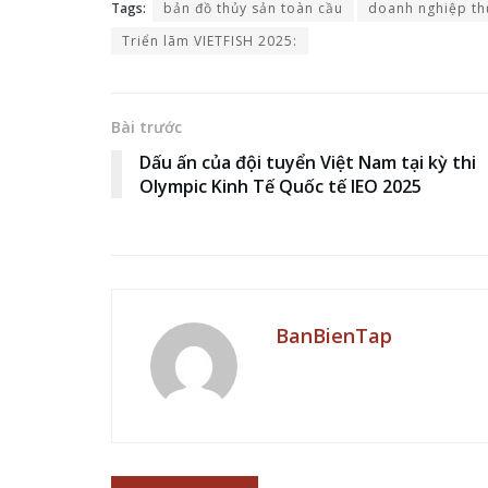
Tags:
bản đồ thủy sản toàn cầu
doanh nghiệp th
Triển lãm VIETFISH 2025:
Bài trước
Dấu ấn của đội tuyển Việt Nam tại kỳ thi
Olympic Kinh Tế Quốc tế IEO 2025
BanBienTap