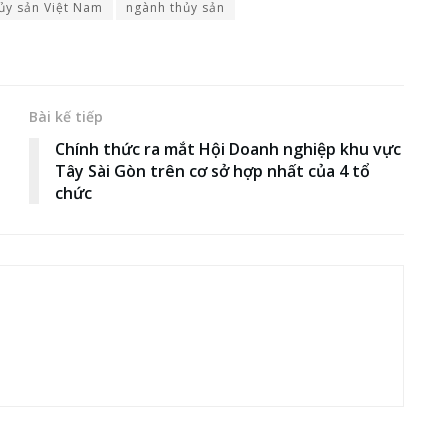
ủy sản Việt Nam
ngành thủy sản
Bài kế tiếp
Chính thức ra mắt Hội Doanh nghiệp khu vực
Tây Sài Gòn trên cơ sở hợp nhất của 4 tổ
chức