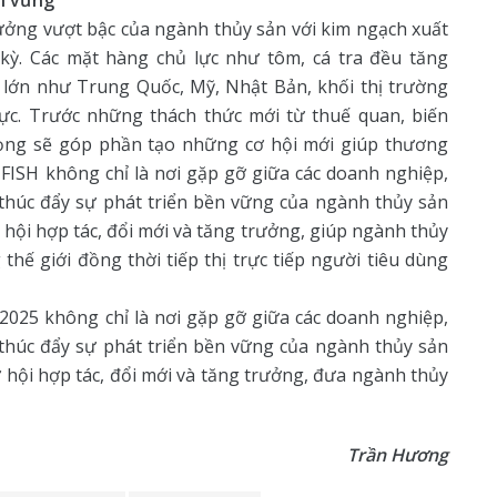
ưởng vượt bậc của ngành thủy sản với kim ngạch xuất
 kỳ. Các mặt hàng chủ lực như tôm, cá tra đều tăng
 lớn như Trung Quốc, Mỹ, Nhật Bản, khối thị trường
ực. Trước những thách thức mới từ thuế quan, biến
vọng sẽ góp phần tạo những cơ hội mới giúp thương
TFISH không chỉ là nơi gặp gỡ giữa các doanh nghiệp,
 thúc đẩy sự phát triển bền vững của ngành thủy sản
hội hợp tác, đổi mới và tăng trưởng, giúp ngành thủy
thế giới đồng thời tiếp thị trực tiếp người tiêu dùng
2025 không chỉ là nơi gặp gỡ giữa các doanh nghiệp,
 thúc đẩy sự phát triển bền vững của ngành thủy sản
 hội hợp tác, đổi mới và tăng trưởng, đưa ngành thủy
Trần Hương