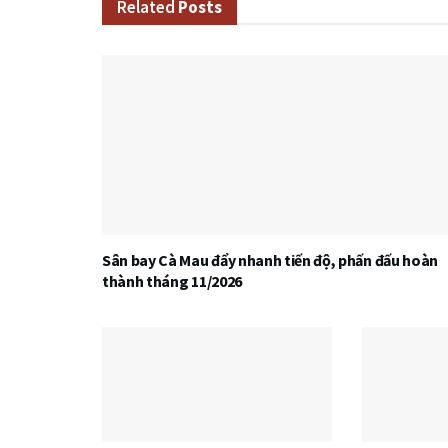
Related
Posts
Sân bay Cà Mau đẩy nhanh tiến độ, phấn đấu hoàn
thành tháng 11/2026