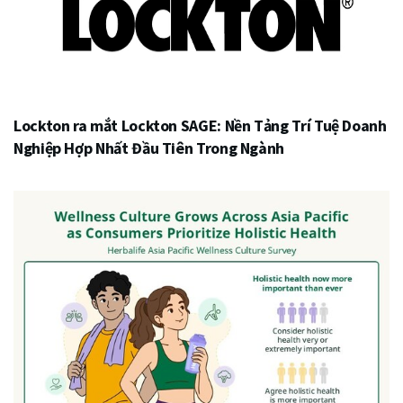
Lockton ra mắt Lockton SAGE: Nền Tảng Trí Tuệ Doanh
Nghiệp Hợp Nhất Đầu Tiên Trong Ngành