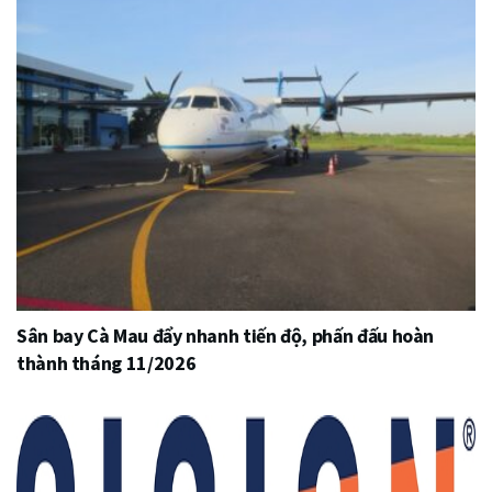
Sân bay Cà Mau đẩy nhanh tiến độ, phấn đấu hoàn
thành tháng 11/2026