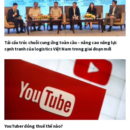
Tái cấu trúc chuỗi cung ứng toàn cầu – nâng cao năng lực
cạnh tranh của logistics Việt Nam trong giai đoạn mới
YouTuber đóng thuế thế nào?