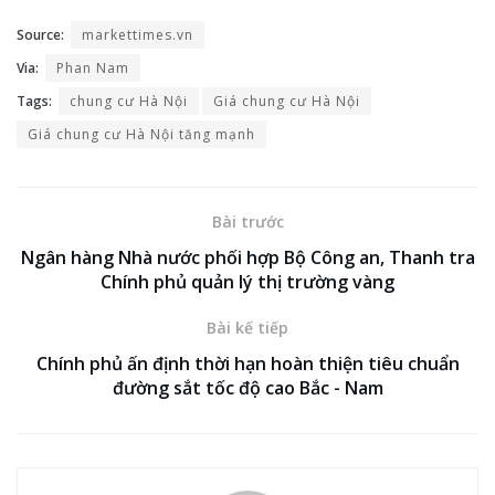
Source:
markettimes.vn
Via:
Phan Nam
Tags:
chung cư Hà Nội
Giá chung cư Hà Nội
Giá chung cư Hà Nội tăng mạnh
Bài trước
Ngân hàng Nhà nước phối hợp Bộ Công an, Thanh tra
Chính phủ quản lý thị trường vàng
Bài kế tiếp
Chính phủ ấn định thời hạn hoàn thiện tiêu chuẩn
đường sắt tốc độ cao Bắc - Nam