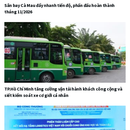
Sân bay Cà Mau đẩy nhanh tiến độ, phấn đấu hoàn thành
tháng 11/2026
TP.Hồ Chí Minh tăng cường vận tải hành khách công cộng và
siết kiểm soát xe cơ giới cá nhân