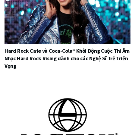
Hard Rock Cafe và Coca-Cola® Khởi Động Cuộc Thi Âm
Nhạc Hard Rock Rising dành cho các Nghệ Sĩ Trẻ Triển
Vọng