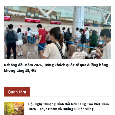
6 tháng đầu năm 2026, lượng khách quốc tế qua đường hàng
không tăng 15,4%
Quan tâm
Hội Nghị Thượng Đỉnh Đổi Mới Sáng Tạo Việt Nam
2024 – Thực Phẩm và Hướng Đi Bền Vững