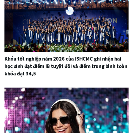
Khóa tốt nghiệp năm 2026 của ISHCMC ghi nhận hai
học sinh đạt điểm IB tuyệt đối và điểm trung bình toàn
khóa đạt 34,5