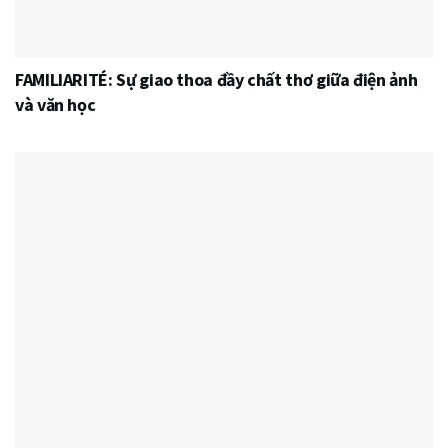
FAMILIARITÉ: Sự giao thoa đầy chất thơ giữa điện ảnh
và văn học