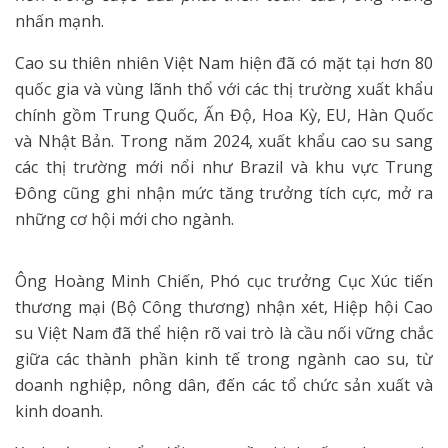
nhấn mạnh.
Cao su thiên nhiên Việt Nam hiện đã có mặt tại hơn 80
quốc gia và vùng lãnh thổ với các thị trường xuất khẩu
chính gồm Trung Quốc, Ấn Độ, Hoa Kỳ, EU, Hàn Quốc
và Nhật Bản. Trong năm 2024, xuất khẩu cao su sang
các thị trường mới nổi như Brazil và khu vực Trung
Đông cũng ghi nhận mức tăng trưởng tích cực, mở ra
những cơ hội mới cho ngành.
Ông Hoàng Minh Chiến, Phó cục trưởng Cục Xúc tiến
thương mại (Bộ Công thương) nhận xét, Hiệp hội Cao
su Việt Nam đã thể hiện rõ vai trò là cầu nối vững chắc
giữa các thành phần kinh tế trong ngành cao su, từ
doanh nghiệp, nông dân, đến các tổ chức sản xuất và
kinh doanh.