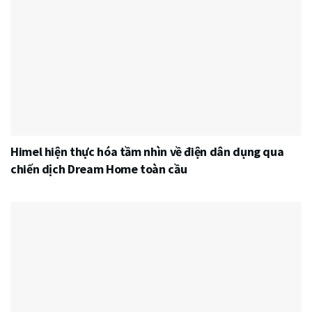
Himel hiện thực hóa tầm nhìn về điện dân dụng qua
chiến dịch Dream Home toàn cầu