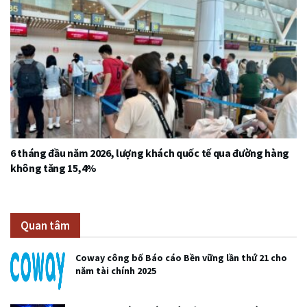
6 tháng đầu năm 2026, lượng khách quốc tế qua đường hàng
không tăng 15,4%
Quan tâm
Coway công bố Báo cáo Bền vững lần thứ 21 cho
năm tài chính 2025