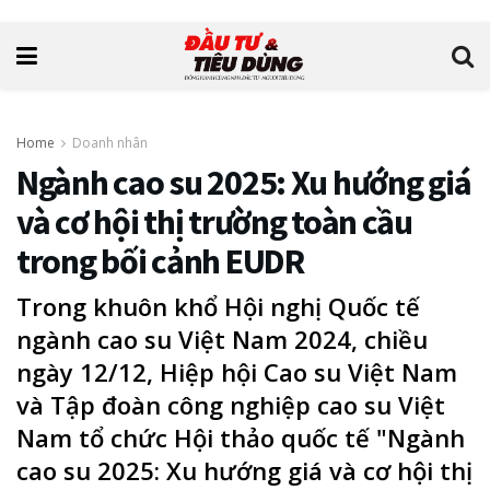
Home
Doanh nhân
Ngành cao su 2025: Xu hướng giá
và cơ hội thị trường toàn cầu
trong bối cảnh EUDR
Trong khuôn khổ Hội nghị Quốc tế
ngành cao su Việt Nam 2024, chiều
ngày 12/12, Hiệp hội Cao su Việt Nam
và Tập đoàn công nghiệp cao su Việt
Nam tổ chức Hội thảo quốc tế "Ngành
cao su 2025: Xu hướng giá và cơ hội thị