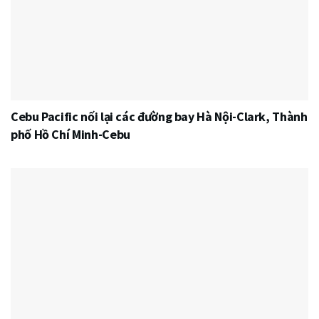
Cebu Pacific nối lại các đường bay Hà Nội-Clark, Thành
phố Hồ Chí Minh-Cebu