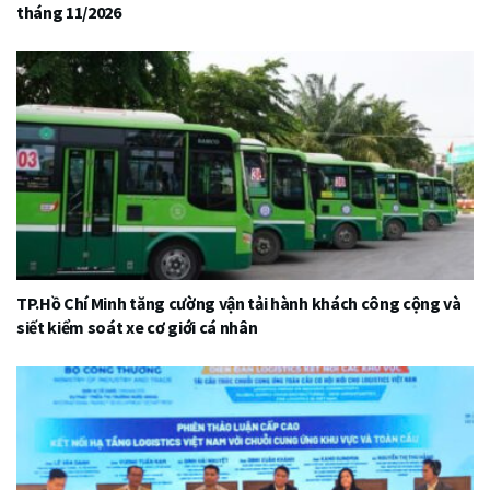
tháng 11/2026
TP.Hồ Chí Minh tăng cường vận tải hành khách công cộng và
siết kiểm soát xe cơ giới cá nhân