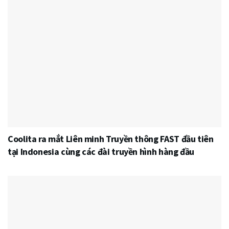
Coolita ra mắt Liên minh Truyền thông FAST đầu tiên
tại Indonesia cùng các đài truyền hình hàng đầu