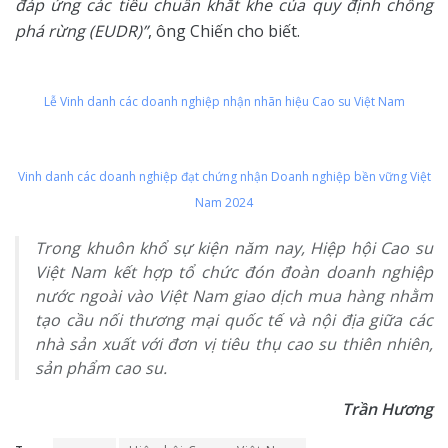
đáp ứng các tiêu chuẩn khắt khe của quy định chống
phá rừng (EUDR)”
, ông Chiến cho biết.
Lễ Vinh danh các doanh nghiệp nhận nhãn hiệu Cao su Việt Nam
Vinh danh các doanh nghiệp đạt chứng nhận Doanh nghiệp bền vững Việt
Nam 2024
Trong khuôn khổ sự kiện năm nay, Hiệp hội Cao su
Việt Nam kết hợp tổ chức đón đoàn doanh nghiệp
nước ngoài vào Việt Nam giao dịch mua hàng nhằm
tạo cầu nối thương mại quốc tế và nội địa giữa các
nhà sản xuất với đơn vị tiêu thụ cao su thiên nhiên,
sản phẩm cao su.
Trần Hương