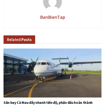
BanBienTap
Related
Posts
Sân bay Cà Mau đẩy nhanh tiến độ, phấn đấu hoàn thành