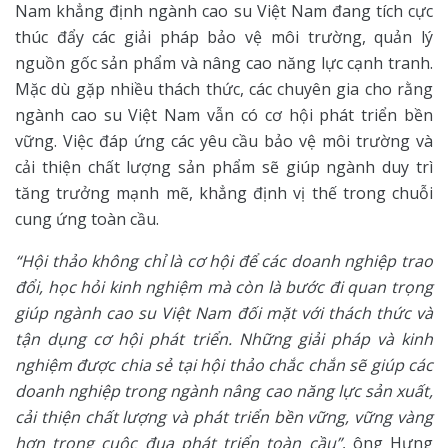
Nam khẳng định ngành cao su Việt Nam đang tích cực
thúc đẩy các giải pháp bảo vệ môi trường, quản lý
nguồn gốc sản phẩm và nâng cao năng lực cạnh tranh.
Mặc dù gặp nhiều thách thức, các chuyên gia cho rằng
ngành cao su Việt Nam vẫn có cơ hội phát triển bền
vững. Việc đáp ứng các yêu cầu bảo vệ môi trường và
cải thiện chất lượng sản phẩm sẽ giúp ngành duy trì
tăng trưởng mạnh mẽ, khẳng định vị thế trong chuỗi
cung ứng toàn cầu.
“Hội thảo không chỉ là cơ hội để các doanh nghiệp trao
đổi, học hỏi kinh nghiệm mà còn là bước đi quan trọng
giúp ngành cao su Việt Nam đối mặt với thách thức và
tận dụng cơ hội phát triển. Những giải pháp và kinh
nghiệm được chia sẻ tại hội thảo chắc chắn sẽ giúp các
doanh nghiệp trong ngành nâng cao năng lực sản xuất,
cải thiện chất lượng và phát triển bền vững, vững vàng
hơn trong cuộc đua phát triển toàn cầu”
, ông Hưng