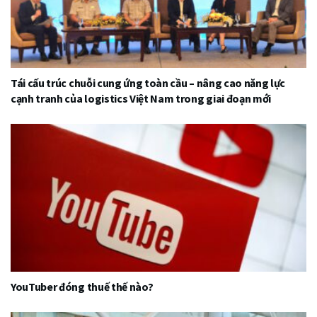
Tái cấu trúc chuỗi cung ứng toàn cầu – nâng cao năng lực
cạnh tranh của logistics Việt Nam trong giai đoạn mới
YouTuber đóng thuế thế nào?