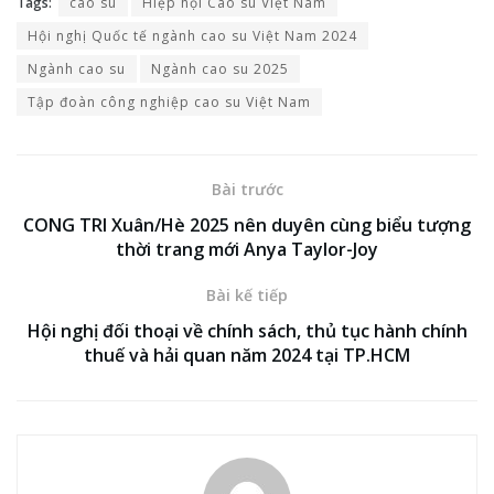
Tags:
cao su
Hiệp hội Cao su Việt Nam
Hội nghị Quốc tế ngành cao su Việt Nam 2024
Ngành cao su
Ngành cao su 2025
Tập đoàn công nghiệp cao su Việt Nam
Bài trước
CONG TRI Xuân/Hè 2025 nên duyên cùng biểu tượng
thời trang mới Anya Taylor-Joy
Bài kế tiếp
Hội nghị đối thoại về chính sách, thủ tục hành chính
thuế và hải quan năm 2024 tại TP.HCM