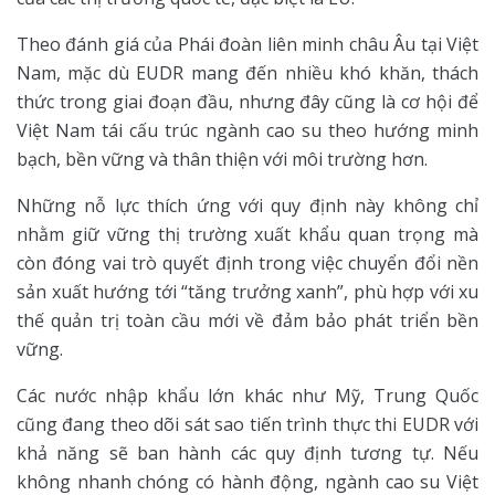
Theo đánh giá của Phái đoàn liên minh châu Âu tại Việt
Nam, mặc dù EUDR mang đến nhiều khó khăn, thách
thức trong giai đoạn đầu, nhưng đây cũng là cơ hội để
Việt Nam tái cấu trúc ngành cao su theo hướng minh
bạch, bền vững và thân thiện với môi trường hơn.
Những nỗ lực thích ứng với quy định này không chỉ
nhằm giữ vững thị trường xuất khẩu quan trọng mà
còn đóng vai trò quyết định trong việc chuyển đổi nền
sản xuất hướng tới “tăng trưởng xanh”, phù hợp với xu
thế quản trị toàn cầu mới về đảm bảo phát triển bền
vững.
Các nước nhập khẩu lớn khác như Mỹ, Trung Quốc
cũng đang theo dõi sát sao tiến trình thực thi EUDR với
khả năng sẽ ban hành các quy định tương tự. Nếu
không nhanh chóng có hành động, ngành cao su Việt