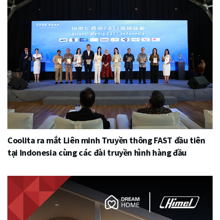
Coolita ra mắt Liên minh Truyền thông FAST đầu tiên
tại Indonesia cùng các đài truyền hình hàng đầu