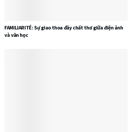
FAMILIARITÉ: Sự giao thoa đầy chất thơ giữa điện ảnh
và văn học