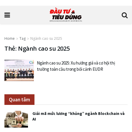
Home
Tag
Ngành cao su 2025
Thẻ: Ngành cao su 2025
Ngành cao su 2025: Xu hướng giá và cơ hội thị
trường toàn cầu trong bối cảnh EUDR
Quan tâm
Giải mã mức lương “khủng” ngành Blockchain và
AI