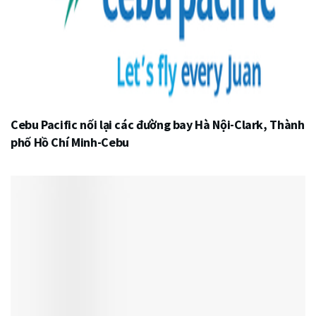
Cebu Pacific nối lại các đường bay Hà Nội-Clark, Thành
phố Hồ Chí Minh-Cebu