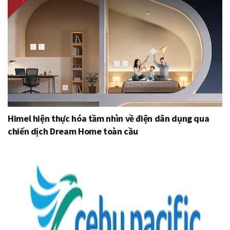
Himel hiện thực hóa tầm nhìn về điện dân dụng qua
chiến dịch Dream Home toàn cầu