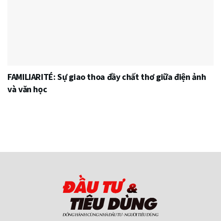
FAMILIARITÉ: Sự giao thoa đầy chất thơ giữa điện ảnh
và văn học