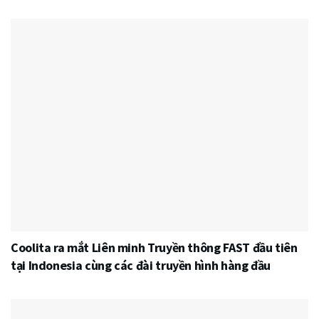
Coolita ra mắt Liên minh Truyền thông FAST đầu tiên
tại Indonesia cùng các đài truyền hình hàng đầu