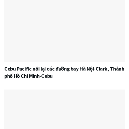
Cebu Pacific nối lại các đường bay Hà Nội-Clark, Thành
phố Hồ Chí Minh-Cebu