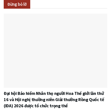
Đừng bỏ lỡ
Đại hội Bảo hiểm Nhân thọ người Hoa Thế giới lần thứ
16 và Hội nghị thường niên Giải thưởng Rồng Quốc tế
(IDA) 2026 được tổ chức trọng thể