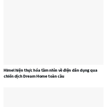
Himel hiện thực hóa tầm nhìn về điện dân dụng qua
chiến dịch Dream Home toàn cầu