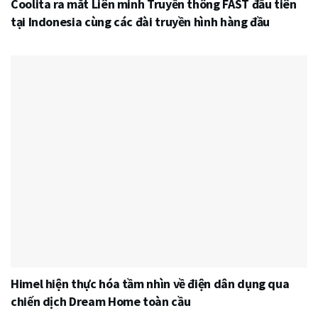
Coolita ra mắt Liên minh Truyền thông FAST đầu tiên
tại Indonesia cùng các đài truyền hình hàng đầu
Himel hiện thực hóa tầm nhìn về điện dân dụng qua
chiến dịch Dream Home toàn cầu