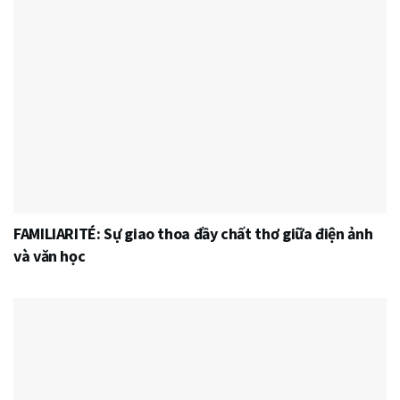
FAMILIARITÉ: Sự giao thoa đầy chất thơ giữa điện ảnh
và văn học