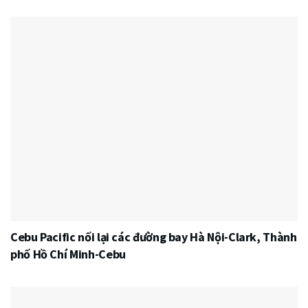
Cebu Pacific nối lại các đường bay Hà Nội-Clark, Thành
phố Hồ Chí Minh-Cebu