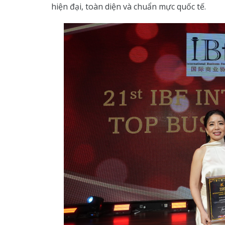
hiện đại, toàn diện và chuẩn mực quốc tế.