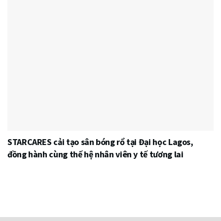
STARCARES cải tạo sân bóng rổ tại Đại học Lagos,
đồng hành cùng thế hệ nhân viên y tế tương lai