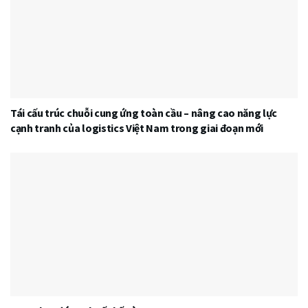
Tái cấu trúc chuỗi cung ứng toàn cầu – nâng cao năng lực
cạnh tranh của logistics Việt Nam trong giai đoạn mới