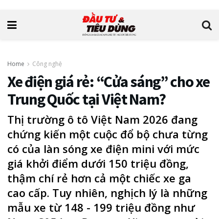
Home
Công nghệ
Xe điện giá rẻ: “Cửa sáng” cho xe
Trung Quốc tại Việt Nam?
Thị trường ô tô Việt Nam 2026 đang
chứng kiến một cuộc đổ bộ chưa từng
có của làn sóng xe điện mini với mức
giá khởi điểm dưới 150 triệu đồng,
thậm chí rẻ hơn cả một chiếc xe ga
cao cấp. Tuy nhiên, nghịch lý là những
mẫu xe từ 148 - 199 triệu đồng như