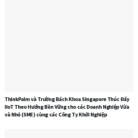
ThinkPalm và Trường Bách Khoa Singapore Thúc Đẩy
IIoT Theo Hướng Bền Vững cho các Doanh Nghiệp Vừa
và Nhỏ (SME) cùng các Công Ty Khởi Nghiệp