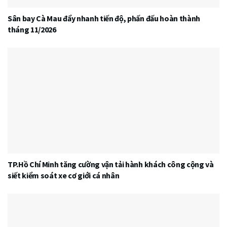
Sân bay Cà Mau đẩy nhanh tiến độ, phấn đấu hoàn thành
tháng 11/2026
TP.Hồ Chí Minh tăng cường vận tải hành khách công cộng và
siết kiểm soát xe cơ giới cá nhân