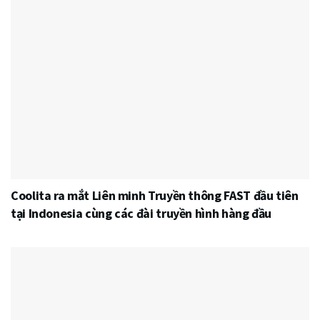
Coolita ra mắt Liên minh Truyền thông FAST đầu tiên
tại Indonesia cùng các đài truyền hình hàng đầu