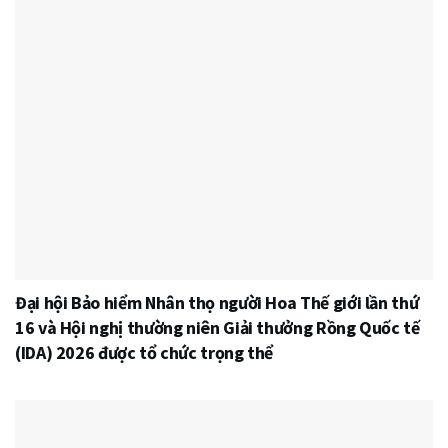
Đại hội Bảo hiểm Nhân thọ người Hoa Thế giới lần thứ
16 và Hội nghị thường niên Giải thưởng Rồng Quốc tế
(IDA) 2026 được tổ chức trọng thể