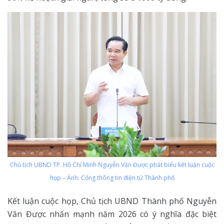
Chủ tịch UBND TP. Hồ Chí Minh Nguyễn Văn Được phát biểu kết luận cuộc
họp – Ảnh: Cổng thông tin điện tử Thành phố
Kết luận cuộc họp, Chủ tịch UBND Thành phố Nguyễn
Văn Được nhấn mạnh năm 2026 có ý nghĩa đặc biệt