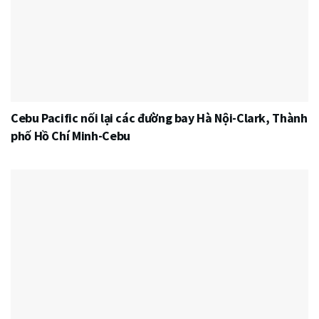
Cebu Pacific nối lại các đường bay Hà Nội-Clark, Thành
phố Hồ Chí Minh-Cebu