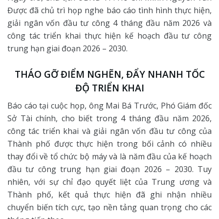
Được đã chủ trì họp nghe báo cáo tình hình thực hiện,
giải ngân vốn đầu tư công 4 tháng đầu năm 2026 và
công tác triển khai thực hiện kế hoạch đầu tư công
trung hạn giai đoạn 2026 – 2030.
THÁO GỠ ĐIỂM NGHẼN, ĐẨY NHANH TỐC
ĐỘ TRIỂN KHAI
Báo cáo tại cuộc họp, ông Mai Bá Trước, Phó Giám đốc
Sở Tài chính, cho biết trong 4 tháng đầu năm 2026,
công tác triển khai và giải ngân vốn đầu tư công của
Thành phố được thực hiện trong bối cảnh có nhiều
thay đổi về tổ chức bộ máy và là năm đầu của kế hoạch
đầu tư công trung hạn giai đoạn 2026 – 2030. Tuy
nhiên, với sự chỉ đạo quyết liệt của Trung ương và
Thành phố, kết quả thực hiện đã ghi nhận nhiều
chuyển biến tích cực, tạo nền tảng quan trọng cho các