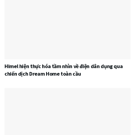
Himel hiện thực hóa tầm nhìn về điện dân dụng qua
chiến dịch Dream Home toàn cầu