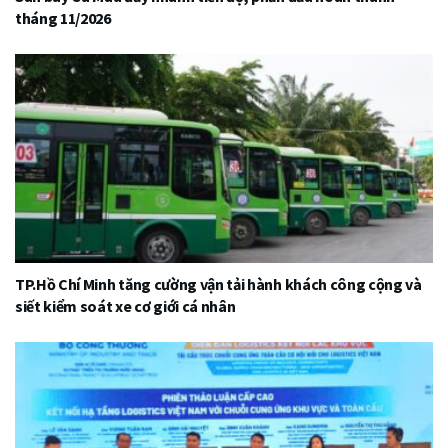
tháng 11/2026
TP.Hồ Chí Minh tăng cường vận tải hành khách công cộng và
siết kiểm soát xe cơ giới cá nhân