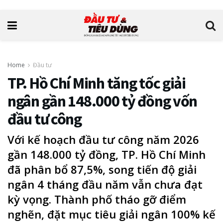
Home
Đầu tư
TP. Hồ Chí Minh tăng tốc giải
ngân gần 148.000 tỷ đồng vốn
đầu tư công
Với kế hoạch đầu tư công năm 2026
gần 148.000 tỷ đồng, TP. Hồ Chí Minh
đã phân bổ 87,5%, song tiến độ giải
ngân 4 tháng đầu năm vẫn chưa đạt
kỳ vọng. Thành phố tháo gỡ điểm
nghẽn, đặt mục tiêu giải ngân 100% kế