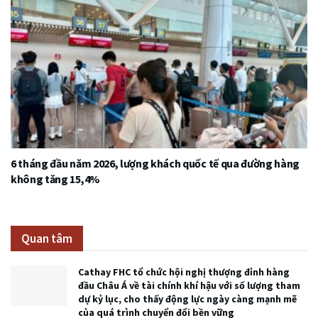
6 tháng đầu năm 2026, lượng khách quốc tế qua đường hàng
không tăng 15,4%
Quan tâm
Cathay FHC tổ chức hội nghị thượng đỉnh hàng
đầu Châu Á về tài chính khí hậu với số lượng tham
dự kỷ lục, cho thấy động lực ngày càng mạnh mẽ
của quá trình chuyển đổi bền vững