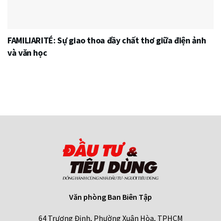
FAMILIARITÉ: Sự giao thoa đầy chất thơ giữa điện ảnh
và văn học
Văn phòng Ban Biên Tập
64 Trương Định, Phường Xuân Hòa, TPHCM