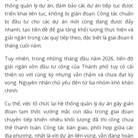
thống quản lý dự án, đảm bảo các dự án tiếp tục được
triển khai liên tục, không bị gián đoạn. Công tác chuẩn
bị đầu tư cho các dự án mới cũng đang được đẩy
nhanh, tạo tiền đề để gia tăng khối lượng thực hiện và
giải ngân trong các quý tiếp theo, đặc biệt là giai đoạn 6
tháng cuối năm.
Tuy nhiên, trong những tháng đầu năm 2026, tiến độ
giải ngân vốn đầu tư công của Thành phố tuy có cải
thiện so với cùng kỳ nhưng vẫn chậm và chưa đạt kỳ
vọng. Nguyên nhân chủ yếu đến từ ba nhóm khó khăn
chính.
Cụ thể, việc tổ chức lại hệ thống quản lý dự án gây gián
đoạn tạm thời; vướng mắc con dấu trong giai đoạn
chuyển tiếp khiến nhiều khối lượng đã thi công chưa
thể thanh toán. Công tác bàn giao, phối hợp giữa các
địa phương, nhất là với dự án liên vùng, vẫn đang hoàn