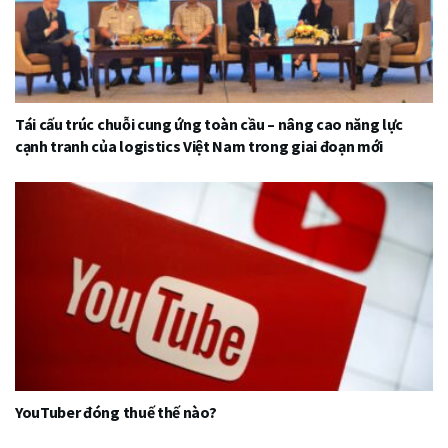
Tái cấu trúc chuỗi cung ứng toàn cầu – nâng cao năng lực
cạnh tranh của logistics Việt Nam trong giai đoạn mới
YouTuber đóng thuế thế nào?